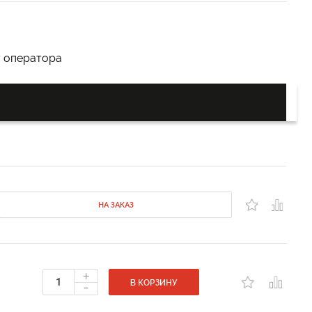
у оператора
НА ЗАКАЗ
+
-
В КОРЗИНУ