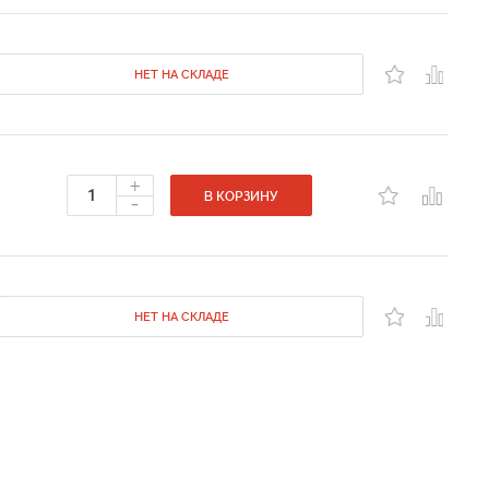
НЕТ НА СКЛАДЕ
+
-
В КОРЗИНУ
НЕТ НА СКЛАДЕ