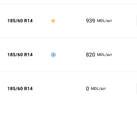
939
185/60 R14
MDL/шт
820
185/60 R14
MDL/шт
0
185/60 R14
MDL/шт