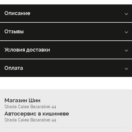
Описание
Отзывы
Условия доставки
Оплата
Магазин Шин
Strada Calea Basarabiei 44
Автосервис в кишиневе
Strada Calea Basarabiei 44