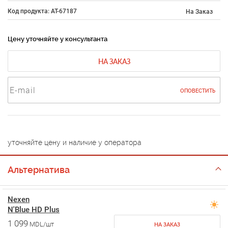
Код продукта: AT-67187
На Заказ
Цену уточняйте у консультанта
НА ЗАКАЗ
ОПОВЕСТИТЬ
уточняйте цену и наличие у оператора
Альтернатива
Nexen
N'Blue HD Plus
1 099
MDL/шт
НА ЗАКАЗ