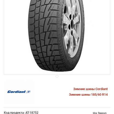
Зимние шины Cordiant
Зимние шины 185/60 R14
Код продукта: AT-18752
На Заказ