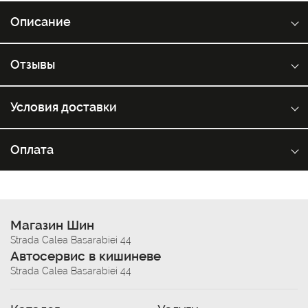
Описание
Отзывы
Условия доставки
Оплата
Магазин Шин
Strada Calea Basarabiei 44
Автосервис в кишиневе
Strada Calea Basarabiei 44