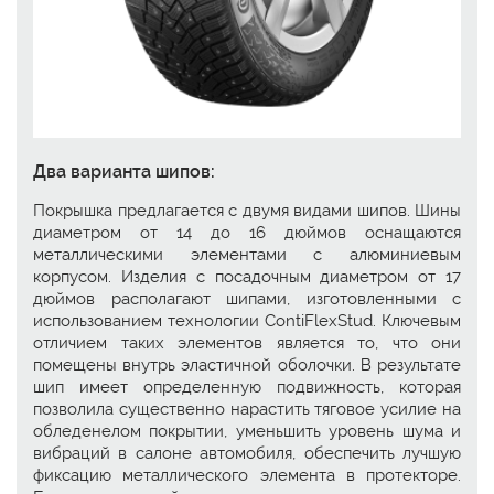
Два варианта шипов:
Покрышка предлагается с двумя видами шипов. Шины
диаметром от 14 до 16 дюймов оснащаются
металлическими элементами с алюминиевым
корпусом. Изделия с посадочным диаметром от 17
дюймов располагают шипами, изготовленными с
использованием технологии ContiFlexStud. Ключевым
отличием таких элементов является то, что они
помещены внутрь эластичной оболочки. В результате
шип имеет определенную подвижность, которая
позволила существенно нарастить тяговое усилие на
обледенелом покрытии, уменьшить уровень шума и
вибраций в салоне автомобиля, обеспечить лучшую
фиксацию металлического элемента в протекторе.