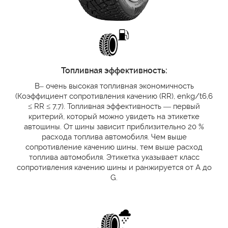
Топливная эффективность:
B– очень высокая топливная экономичность
(Коэффициент сопротивления качению (RR), enkg/t6,6
≤ RR ≤ 7,7). Топливная эффективность — первый
критерий, который можно увидеть на этикетке
автошины. От шины зависит приблизительно 20 %
расхода топлива автомобиля. Чем выше
сопротивление качению шины, тем выше расход
топлива автомобиля. Этикетка указывает класс
сопротивления качению шины и ранжируется от A до
G.