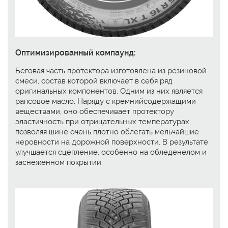
Оптимизированный компаунд:
Беговая часть протектора изготовлена из резиновой
смеси, состав которой включает в себя ряд
оригинальных компонентов. Одним из них является
рапсовое масло. Наряду с кремнийсодержащими
веществами, оно обеспечивает протектору
эластичность при отрицательных температурах,
позволяя шине очень плотно облегать мельчайшие
неровности на дорожной поверхности. В результате
улучшается сцепление, особенно на обледенелом и
заснеженном покрытии.