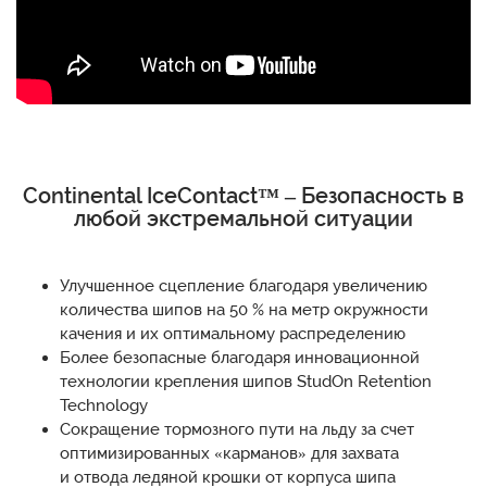
Continental IceContact™ – Безопасность в
любой экстремальной ситуации
Улучшенное сцепление благодаря увеличению
количества шипов на 50 % на метр окружности
качения и их оптимальному распределению
Более безопасные благодаря инновационной
технологии крепления шипов StudOn Retention
Technology
Сокращение тормозного пути на льду за счет
оптимизированных «карманов» для захвата
и отвода ледяной крошки от корпуса шипа