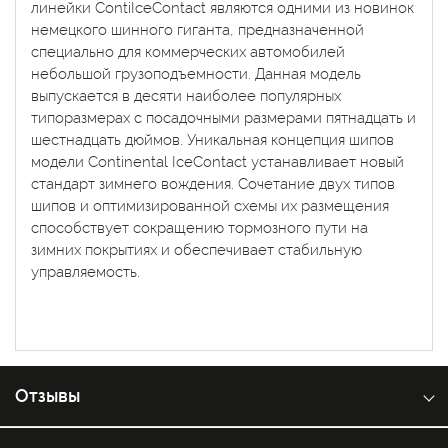
линейки ContiIceContact являются одними из новинок
немецкого шинного гиганта, предназначенной
специально для коммерческих автомобилей
небольшой грузоподъемности. Данная модель
выпускается в десяти наиболее популярных
типоразмерах с посадочными размерами пятнадцать и
шестнадцать дюймов. Уникальная концепция шипов
модели Continental IceContact устанавливает новый
стандарт зимнего вождения. Сочетание двух типов
шипов и оптимизированной схемы их размещения
способствует сокращению тормозного пути на
зимних покрытиях и обеспечивает стабильную
управляемость.
Отзывы