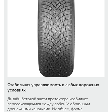
Стабильная управляемость в любых дорожных
условиях:
Дизайн беговой части протектора изобилует
пересекающимися между собой V-образными
дренажными канавками. Их объем, форма