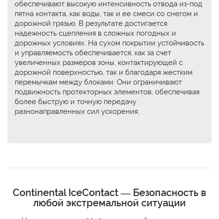
обеспечивают высокую интенсивность отвода из-под
пятна контакта, как воды, так и ее смеси со снегом и
дорожной грязью. В результате достигается
надежность сцепления в сложных погодных и
дорожных условиях. На сухом покрытии устойчивость
и управляемость обеспечивается, как за счет
увеличенных размеров зоны, контактирующей с
дорожной поверхностью, так и благодаря жестким
перемычкам между блоками. Они ограничивают
подвижность протекторных элементов, обеспечивая
более быструю и точную передачу
разнонаправленных сил ускорения.
Continental IceContact — Безопасность в
любой экстремальной ситуации