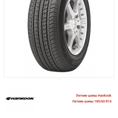
Летние шины Hankook
Летние шины 185/60 R14