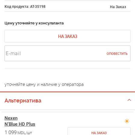
Код продукта: AT-35198
На Заказ
Цену уточняйте у консультанта
НА ЗАКАЗ
ОПОВЕСТИТЬ
уточняйте цену и наличие у оператора
Альтернатива
Nexen
N'Blue HD Plus
1 099
MDL/шт
НА ЗАКАЗ