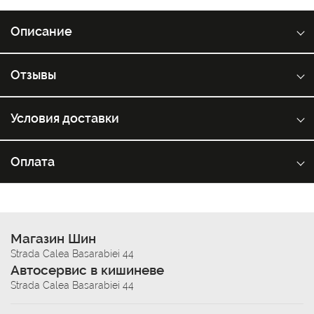
Описание
Отзывы
Условия доставки
Оплата
Магазин Шин
Strada Calea Basarabiei 44
Автосервис в кишиневе
Strada Calea Basarabiei 44