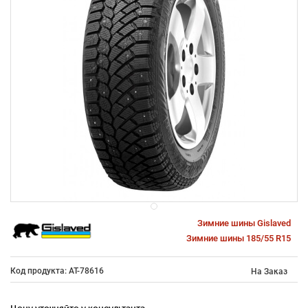
Зимние шины Gislaved
Зимние шины 185/55 R15
Код продукта: AT-78616
На Заказ