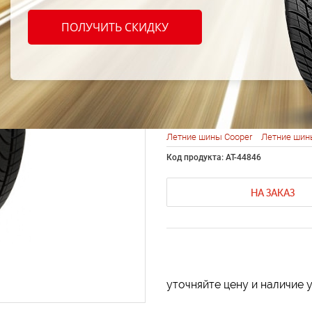
Coope
ПОЛУЧИТЬ СКИДКУ
185/5
Летние шины Cooper
Летние шин
Код продукта: AT-44846
НА ЗАКАЗ
уточняйте цену и наличие 