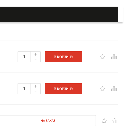
+
-
В КОРЗИНУ
+
-
В КОРЗИНУ
НА ЗАКАЗ