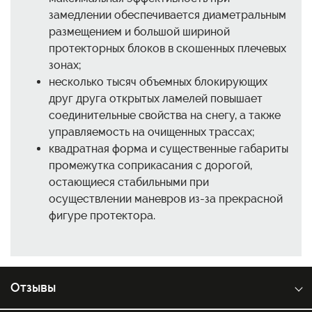
замедлении обеспечивается диаметральным
размещением и большой шириной
протекторных блоков в скошенных плечевых
зонах;
несколько тысяч объемных блокирующих
друг друга открытых ламелей повышает
соединительные свойства на снегу, а также
управляемость на очищенных трассах;
квадратная форма и существенные габариты
промежутка соприкасания с дорогой,
остающиеся стабильными при
осуществлении маневров из-за прекрасной
фигуре протектора.
Отзывы