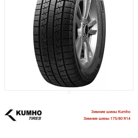
Зимние шины Kumho
Зимние шины 175/80 R14