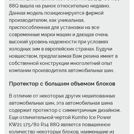
88Q вышла на рынок относительно недавно.
Данная модель позиционируется фирмой
производителем, как уникальная,
приспособленная для установки на все
современные марки машин и дающая очень
высокий уровень надежности при условиях
холодных зим в европейских странах. Будучи
новшеством, предлагаемая Вам резина имеет в
собственной конструкции многолетний опыт
компании производителя автомобильных шин.
Протектор с большим объемом блоков
В отличие от некоторых других нешипованных
автомобильных шин, эта автомобильная шина
содержит протектор с симметричным дизайном.
Еще отличительной чертой Kumho Ice Power
KW21 175/80 R14 88Q является повышенное
количество некоторых блоков, наименьшие из