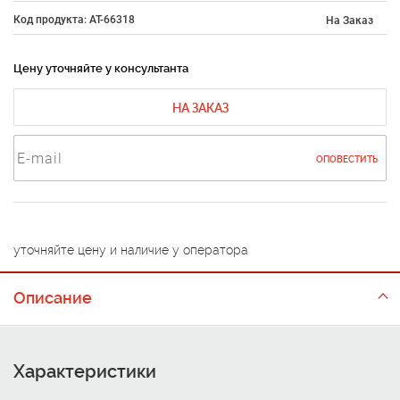
Код продукта: AT-66318
На Заказ
Цену уточняйте у консультанта
НА ЗАКАЗ
ОПОВЕСТИТЬ
уточняйте цену и наличие у оператора
Описание
Характеристики