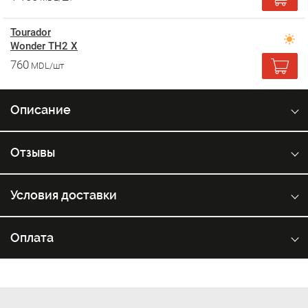
Tourador
Wonder TH2 X
760
MDL/шт
Описание
Отзывы
Условия доставки
Оплата