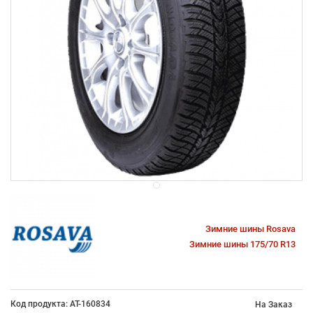
Зимние шины Rosava
Зимние шины 175/70 R13
Код продукта: AT-160834
На Заказ