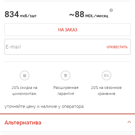
834
~88
mdl/1шт
MDL/месяц
НА ЗАКАЗ
ОПОВЕСТИТЬ
20% скидка на
Расширенная
20% на сезонное
шиномонтаж
гарантия
хранение
уточняйте цену и наличие у оператора
Альтернатива