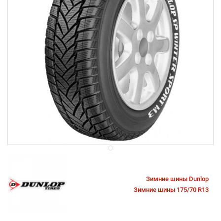
Зимние шины Dunlop
Зимние шины 175/70 R13