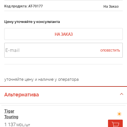
Код продукта: AT-70177
На Заказ
Цену уточняйте у консультанта
НА ЗАКАЗ
ОПОВЕСТИТЬ
уточняйте цену и наличие у оператора
Альтернатива
Tigar
Touring
1 137
MDL/шт