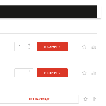
+
-
В КОРЗИНУ
+
-
В КОРЗИНУ
НЕТ НА СКЛАДЕ