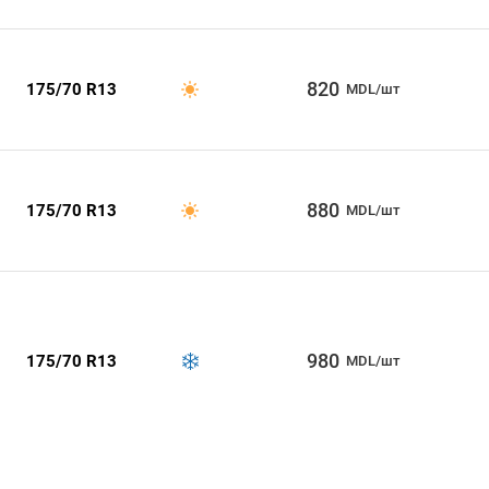
820
175/70 R13
MDL/шт
880
175/70 R13
MDL/шт
980
175/70 R13
MDL/шт