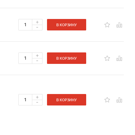
+
-
В КОРЗИНУ
+
-
В КОРЗИНУ
+
-
В КОРЗИНУ