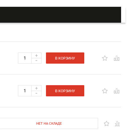
+
-
В КОРЗИНУ
+
-
В КОРЗИНУ
НЕТ НА СКЛАДЕ