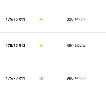
820
175/70 R13
MDL/шт
880
175/70 R13
MDL/шт
980
175/70 R13
MDL/шт