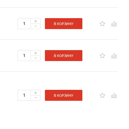
+
-
В КОРЗИНУ
+
-
В КОРЗИНУ
+
-
В КОРЗИНУ