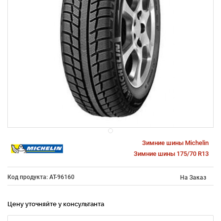
Зимние шины Michelin
Зимние шины 175/70 R13
Код продукта: AT-96160
На Заказ
Цену уточняйте у консультанта