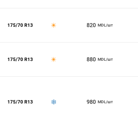
820
175/70 R13
MDL/шт
880
175/70 R13
MDL/шт
980
175/70 R13
MDL/шт