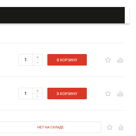
+
-
В КОРЗИНУ
+
-
В КОРЗИНУ
НЕТ НА СКЛАДЕ