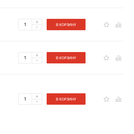
+
-
В КОРЗИНУ
+
-
В КОРЗИНУ
+
-
В КОРЗИНУ