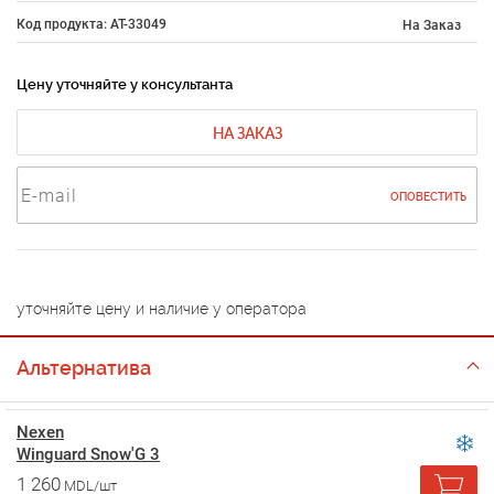
Код продукта: AT-33049
На Заказ
Цену уточняйте у консультанта
НА ЗАКАЗ
ОПОВЕСТИТЬ
уточняйте цену и наличие у оператора
Альтернатива
Nexen
Winguard Snow'G 3
1 260
MDL/шт