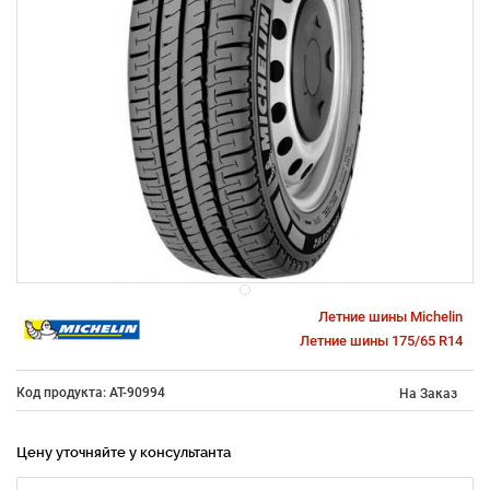
Летние шины Michelin
Летние шины 175/65 R14
Код продукта: AT-90994
На Заказ
Цену уточняйте у консультанта