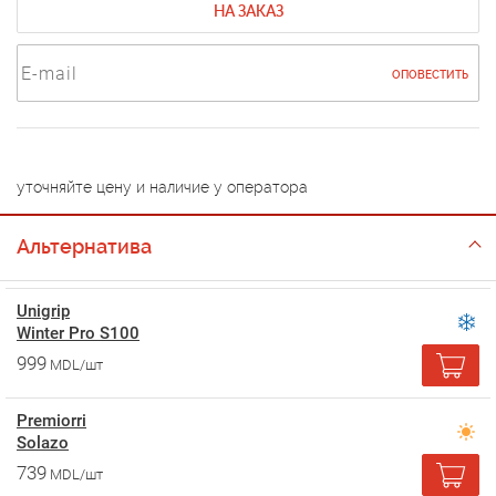
НА ЗАКАЗ
ОПОВЕСТИТЬ
уточняйте цену и наличие у оператора
Альтернатива
Unigrip
Winter Pro S100
999
MDL/шт
Premiorri
Solazo
739
MDL/шт