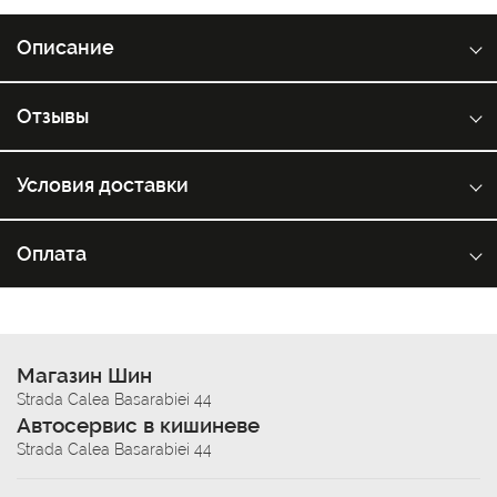
Описание
Отзывы
Условия доставки
Оплата
Магазин Шин
Strada Calea Basarabiei 44
Автосервис в кишиневе
Strada Calea Basarabiei 44