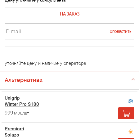
Цену уточняйте у консультанта
НА ЗАКАЗ
ОПОВЕСТИТЬ
уточняйте цену и наличие у оператора
Альтернатива
Unigrip
Winter Pro S100
999
MDL/шт
Premiorri
Solazo