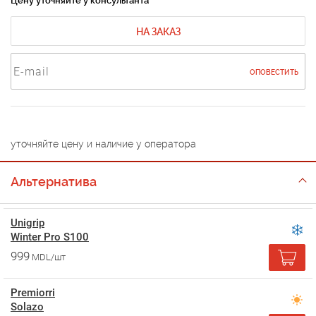
Цену уточняйте у консультанта
НА ЗАКАЗ
ОПОВЕСТИТЬ
уточняйте цену и наличие у оператора
Альтернатива
Unigrip
Winter Pro S100
999
MDL/шт
Premiorri
Solazo