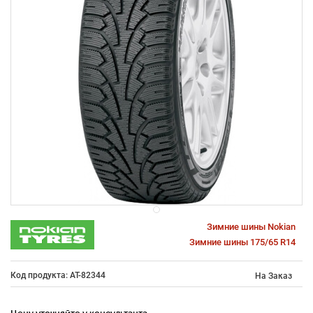
Зимние шины Nokian
Зимние шины 175/65 R14
Код продукта: AT-82344
На Заказ