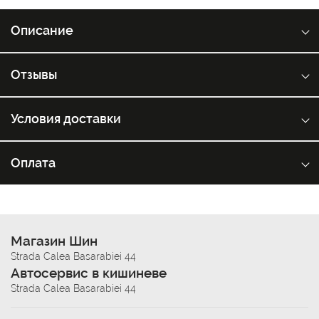
Описание
Отзывы
Условия доставки
Оплата
Магазин Шин
Strada Calea Basarabiei 44
Автосервис в кишиневе
Strada Calea Basarabiei 44