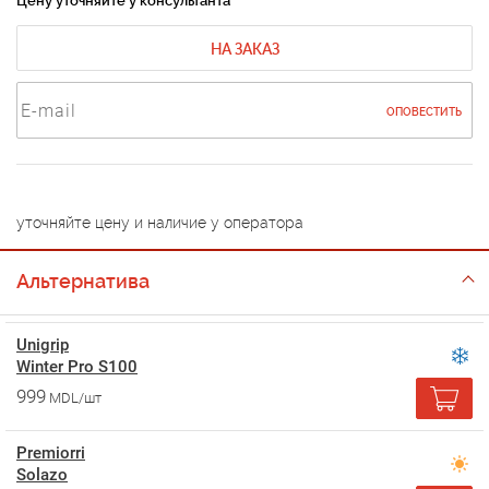
Цену уточняйте у консультанта
НА ЗАКАЗ
ОПОВЕСТИТЬ
уточняйте цену и наличие у оператора
Альтернатива
Unigrip
Winter Pro S100
999
MDL/шт
Premiorri
Solazo