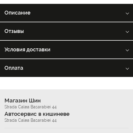
Описание
Отзывы
Условия доставки
Оплата
Магазин Шин
Strada Calea Basarabiei 44
Автосервис в кишиневе
Strada Calea Basarabiei 44