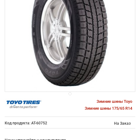
Зимние шины Toyo
Зимние шины 175/65 R14
Код продукта: AT-60752
На Заказ