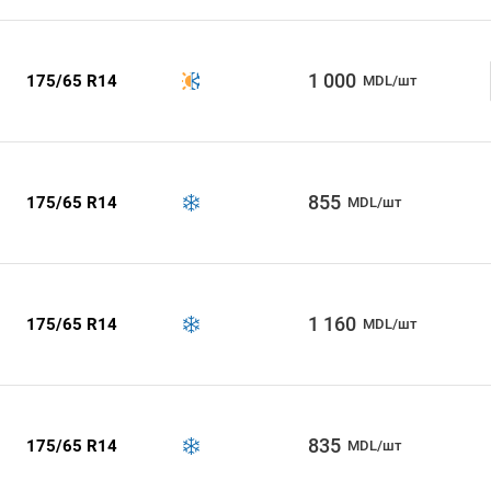
1 000
175/65 R14
MDL/шт
855
175/65 R14
MDL/шт
1 160
175/65 R14
MDL/шт
835
175/65 R14
MDL/шт