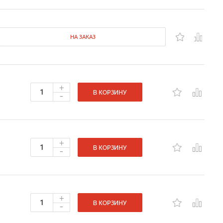
НА ЗАКАЗ
+
-
В КОРЗИНУ
+
-
В КОРЗИНУ
+
-
В КОРЗИНУ