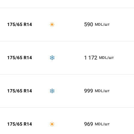
590
175/65 R14
MDL/шт
1 172
175/65 R14
MDL/шт
999
175/65 R14
MDL/шт
969
175/65 R14
MDL/шт