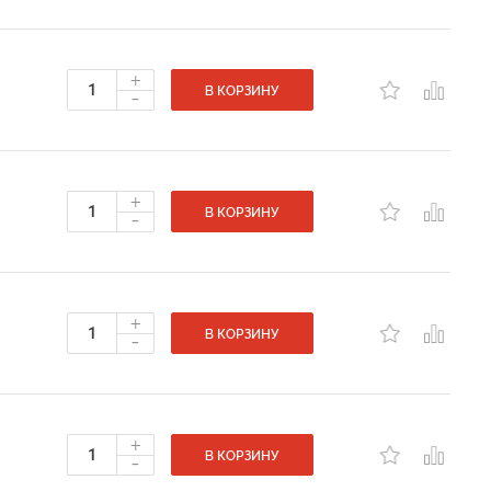
+
-
В КОРЗИНУ
+
-
В КОРЗИНУ
+
-
В КОРЗИНУ
+
-
В КОРЗИНУ