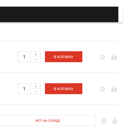
+
-
В КОРЗИНУ
+
-
В КОРЗИНУ
НЕТ НА СКЛАДЕ