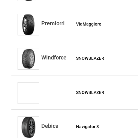
Premiorri
ViaMaggiore
Windforce
SNOWBLAZER
SNOWBLAZER
Debica
Navigator 3