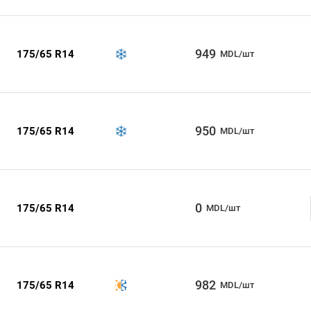
949
175/65 R14
MDL/шт
950
175/65 R14
MDL/шт
0
175/65 R14
MDL/шт
982
175/65 R14
MDL/шт