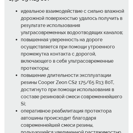
идеальное взаимодействие с сильно влажной
дорожной поверхностью удалось получить в
результате использования
ультрасовременных водоотводящих каналов;
повышенная уверенность на дороге
осуществляется при помощи утроенного
промежутка контакта с дорогой,
включающего в себя ультрасовременные
протекторы;
повышение длительности эксплуатации
резины Cooper Zeon CS2 175/65 R13 80T,
достигнуто при помощи использования в
составе резиновой смеси современнейшего
Si;
оперативное реабилитация протектора
автошины происходит благодаря
современнейшей смеси резины,
пользующейся увеличенной растяжимостью.