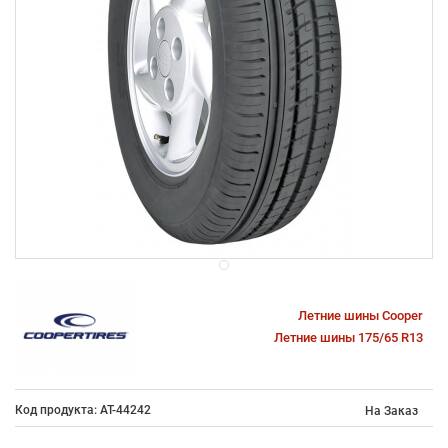
Летние шины Cooper
Летние шины 175/65 R13
Код продукта: AT-44242
На Заказ