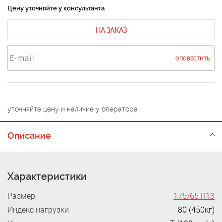
Цену уточняйте у консультанта
НА ЗАКАЗ
ОПОВЕСТИТЬ
уточняйте цену и наличие у оператора
Описание
Характеристики
Размер
175/65 R13
Индекс нагрузки
80 (450кг)