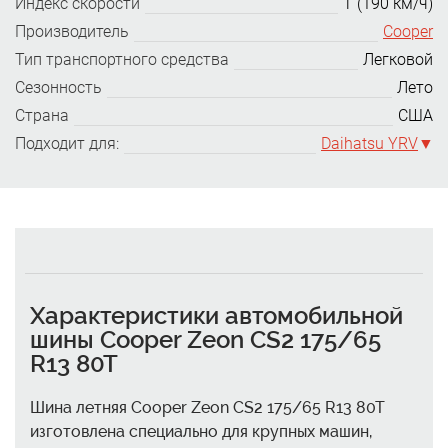
Индекс скорости
T (190 км/ч)
Производитель
Cooper
Тип транспортного средства
Легковой
Сезонность
Лето
Страна
США
Подходит для:
Daihatsu YRV
Характеристики автомобильной
шины Cooper Zeon CS2 175/65
R13 80T
Шина летняя Cooper Zeon CS2 175/65 R13 80T
изготовлена специально для крупных машин,