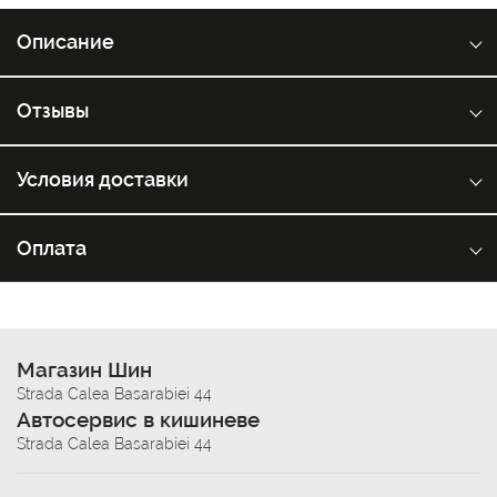
Описание
Отзывы
Условия доставки
Оплата
Магазин Шин
Strada Calea Basarabiei 44
Автосервис в кишиневе
Strada Calea Basarabiei 44