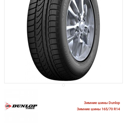
Зимние шины Dunlop
Зимние шины 165/70 R14