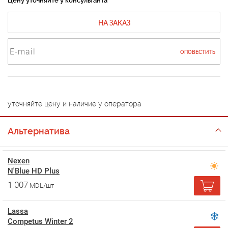
Цену уточняйте у консультанта
НА ЗАКАЗ
ОПОВЕСТИТЬ
уточняйте цену и наличие у оператора
Альтернатива
Nexen
N'Blue HD Plus
1 007
MDL/шт
Lassa
Competus Winter 2