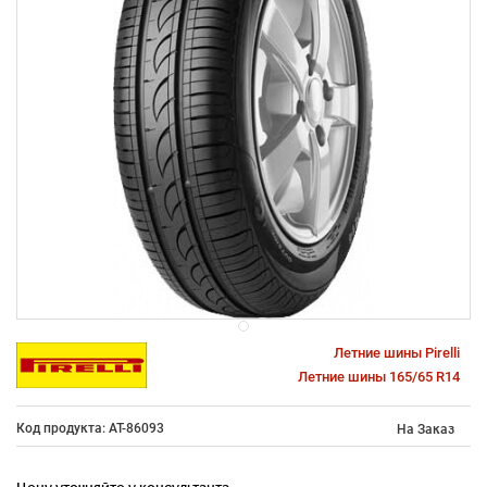
Летние шины Pirelli
Летние шины 165/65 R14
Код продукта: AT-86093
На Заказ