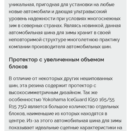
уникальная, пригодная для установки на любые
новые автомобили и дающая ультравысокий
уровень надежности при условиях многоснежных
зим в северных странах. Являясь новинкой, данная
автомобильная шина для зимы хранит в своей
неповторимой структуре многолетнюю практику
компании производителя автомобильных шин.
Протектор с увеличенным объемом
блоков
В отличие от некоторых других нешипованных
шин, эта резина содержит протектор с
высокосимметричным дизайном. Так же
особенностью Yokohama IceGuard IG50 165/55
R15 75Q является большое количество отдельных
блоков, наименьшие из которых находятся в
центре. Из-за этого автомобильная шина для зимы
показывает идеальные сцепные характеристики на