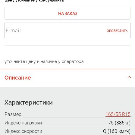
Цену уточняйте у консультанта
НА ЗАКАЗ
ОПОВЕСТИТЬ
уточняйте цену и наличие у оператора
Описание
Характеристики
Размер
165/55 R15
Индекс нагрузки
75 (385кг)
Индекс скорости
Q (160 км/ч)