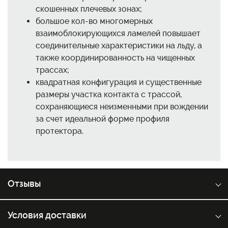
скошенных плечевых зонах;
большое кол-во многомерных
взаимоблокирующихся ламелей повышает
соединительные характеристики на льду, а
также координированность на чищенных
трассах;
квадратная конфигурация и существенные
размеры участка контакта с трассой,
сохраняющиеся неизменными при вождении
за счет идеальной форме профиля
протектора.
Отзывы
Условия доставки