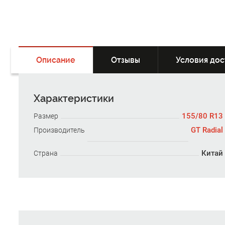
Описание
Отзывы
Условия дос
Характеристики
155/80 R13
Размер
GT Radial
Производитель
Китай
Страна