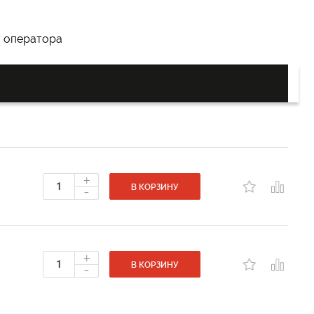
у оператора
+
-
В КОРЗИНУ
+
-
В КОРЗИНУ