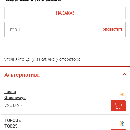
Цену уточняйте у консультанта
НА ЗАКАЗ
ОПОВЕСТИТЬ
уточняйте цену и наличие у оператора
Альтернатива
Lassa
Greenways
725
MDL/шт
TORQUE
TQ025