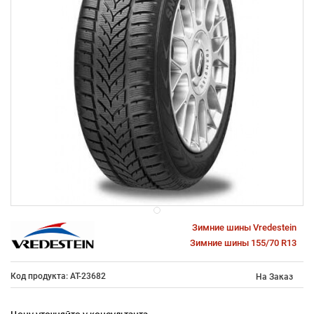
Зимние шины Vredestein
Зимние шины 155/70 R13
Код продукта: AT-23682
На Заказ