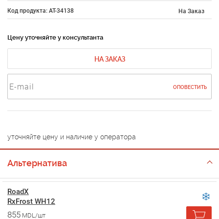
Код продукта: AT-34138
На Заказ
Цену уточняйте у консультанта
НА ЗАКАЗ
ОПОВЕСТИТЬ
уточняйте цену и наличие у оператора
Альтернатива
RoadX
RxFrost WH12
855
MDL/шт