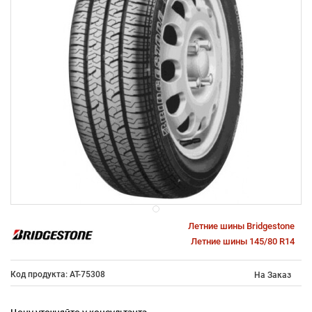
Летние шины Bridgestone
Летние шины 145/80 R14
Код продукта: AT-75308
На Заказ