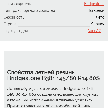
Производитель
Bridgestone
Тип транспортного средства
Легковой
Сезонность
Лето
Страна
Япония
Подходит для:
Audi A2
Свойства летней резины
Bridgestone B381 145/80 R14 80S
Летняя обувь для автомобиля Bridgestone B381
145/80 R14 80S создана специально для крупных
автомашин, используемых в тяжелых условиях.
При изготовлении этой автомобильной шины