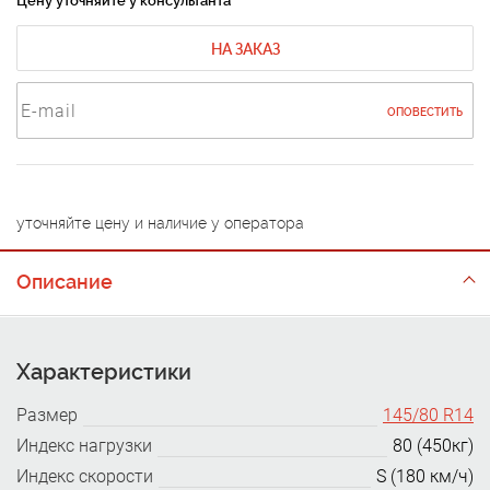
Цену уточняйте у консультанта
НА ЗАКАЗ
ОПОВЕСТИТЬ
уточняйте цену и наличие у оператора
Описание
Характеристики
Размер
145/80 R14
Индекс нагрузки
80 (450кг)
Индекс скорости
S (180 км/ч)