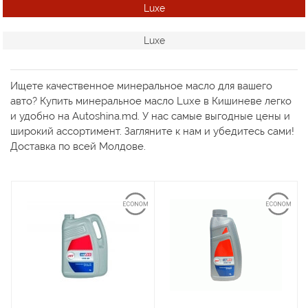
Luxe
Luxe
Ищете качественное минеральное масло для вашего
авто? Купить минеральное масло Luxe в Кишиневе легко
и удобно на Autoshina.md. У нас самые выгодные цены и
широкий ассортимент. Загляните к нам и убедитесь сами!
Доставка по всей Молдове.