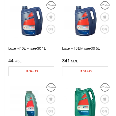
Luxe М10ДМ sae-30 1L
Luxe М10ДМ sae-30 5L
44
341
MDL
MDL
НА ЗАКАЗ
НА ЗАКАЗ