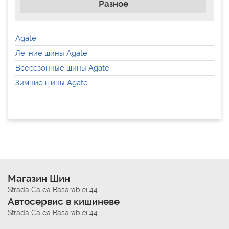
Разное
Agate
Летние шины Agate
Всесезонные шины Agate
Зимние шины Agate
Магазин Шин
Strada Calea Basarabiei 44
Автосервис в кишиневе
Strada Calea Basarabiei 44