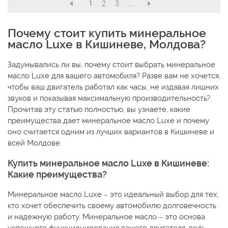
1
2
3
...
Почему стоит купить минеральное
масло Luxe в Кишиневе, Молдова?
Задумывались ли вы, почему стоит выбрать минеральное
масло Luxe для вашего автомобиля? Разве вам не хочется,
чтобы ваш двигатель работал как часы, не издавая лишних
звуков и показывая максимальную производительность?
Прочитав эту статью полностью, вы узнаете, какие
преимущества дает минеральное масло Luxe и почему
оно считается одним из лучших вариантов в Кишиневе и
всей Молдове.
Купить минеральное масло Luxe в Кишиневе:
Какие преимущества?
Минеральное масло Luxe – это идеальный выбор для тех,
кто хочет обеспечить своему автомобилю долговечность
и надежную работу. Минеральное масло – это основа