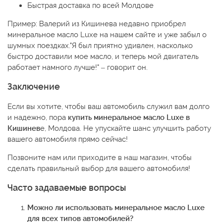
Быстрая доставка по всей Молдове
Пример: Валерий из Кишинева недавно приобрел
минеральное масло Luxe на нашем сайте и уже забыл о
шумных поездках."Я был приятно удивлен, насколько
быстро доставили мое масло, и теперь мой двигатель
работает намного лучше!" – говорит он.
Заключение
Если вы хотите, чтобы ваш автомобиль служил вам долго
и надежно, пора
купить минеральное масло Luxe в
Кишинев
е, Молдова. Не упускайте шанс улучшить работу
вашего автомобиля прямо сейчас!
Позвоните нам или приходите в наш магазин, чтобы
сделать правильный выбор для вашего автомобиля!
Часто задаваемые вопросы
Можно ли использовать минеральное масло Luxe
для всех типов автомобилей?