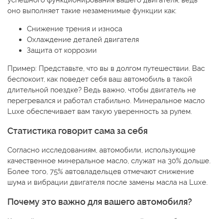
успешного функционирования вашего двигателя, ведь
оно выполняет такие незаменимые функции как:
Снижение трения и износа
Охлаждение деталей двигателя
Защита от коррозии
Пример: Представьте, что вы в долгом путешествии. Вас
беспокоит, как поведет себя ваш автомобиль в такой
длительной поездке? Ведь важно, чтобы двигатель не
перегревался и работал стабильно. Минеральное масло
Luxe обеспечивает вам такую уверенность за рулем.
Статистика говорит сама за себя
Согласно исследованиям, автомобили, использующие
качественное минеральное масло, служат на 30% дольше.
Более того, 75% автовладельцев отмечают снижение
шума и вибрации двигателя после замены масла на Luxe.
Почему это важно для вашего автомобиля?