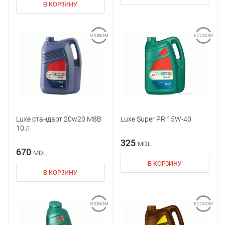
В КОРЗИНУ
Luxe стандарт 20w20 M8B
Luxe Super PR 15W-40
10 л
325
MDL
670
MDL
В КОРЗИНУ
В КОРЗИНУ