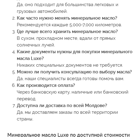
Да, оно подходит для большинства легковых и
грузовых автомобилей.
Как часто нужно менять минеральное масло?
Рекомендуется каждые 5,000-7,000 километров.
Где лучше всего хранить минеральное масло?
В сухом, прохладном месте, вдали от прямых
солнечных лучей.
Какие документы нужны для покупки минерального
масла Luxe?
Никаких специальных документов не требуется.
Можно ли получить консультацию по выбору масла?
Да, наши специалисты всегда готовы помочь вам.
Как производится оплата?
Через банковскую карту, наличные или банковский
перевод.
Доступна ли доставка по всей Молдове?
Да, мы доставляем заказы по всей территории
страны.
Минеральное масло Luxe по доступной стоимости