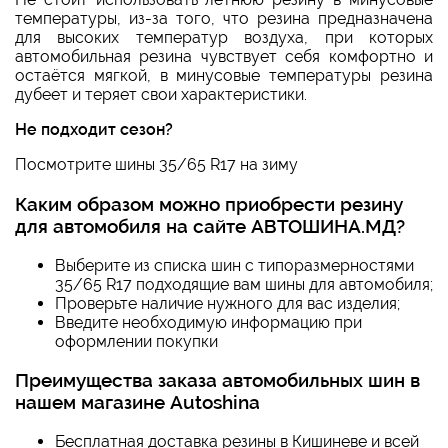
температуры, из-за того, что резина предназначена
для высоких температур воздуха, при которых
автомобильная резина чувствует себя комфортно и
остаётся мягкой, в минусовые температуры резина
дубеет и теряет свои характеристики.
Не подходит сезон?
Посмотрите
шины 35/65 R17 на зиму
Каким образом можно приобрести резину
для автомобиля на сайте АВТОШИНА.МД?
Выберите из списка шин с типоразмерностями
35/65 R17
подходящие вам шины для автомобиля;
Проверьте наличие нужного для вас изделия;
Введите необходимую информацию при
оформлении покупки
Преимущества заказа автомобильных шин в
нашем магазине Autoshina
Бесплатная доставка резины в Кишиневе и всей