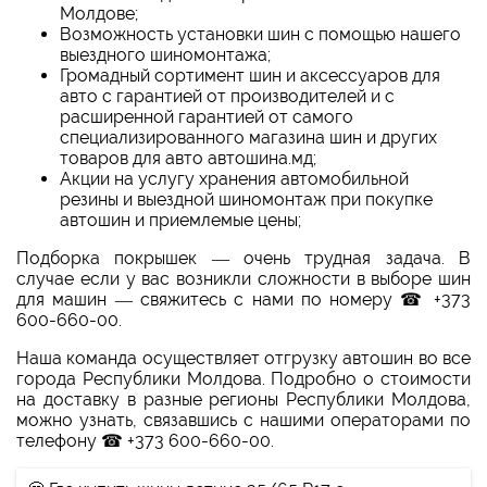
Молдове;
Возможность установки шин с помощью нашего
выездного шиномонтажа;
Громадный сортимент шин и аксессуаров для
авто с гарантией от производителей и с
расширенной гарантией от самого
специализированного магазина шин и других
товаров для авто автошина.мд;
Акции на услугу хранения автомобильной
резины и выездной шиномонтаж при покупке
автошин и приемлемые цены;
Подборка покрышек — очень трудная задача. В
случае если у вас возникли сложности в выборе шин
для машин — свяжитесь с нами по номеру ☎ +373
600-660-00.
Наша команда осуществляет отгрузку автошин во все
города Республики Молдова. Подробно о стоимости
на доставку в разные регионы Республики Молдова,
можно узнать, связавшись с нашими операторами по
телефону ☎ +373 600-660-00.