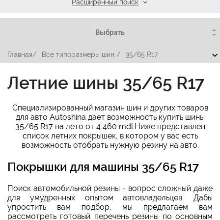
Расширенный поиск
Главная
/
Все типоразмеры шин
/
35/65 R17
Летние шины 35/65 R17
Специализированный магазин шин и других товаров
для авто Autoshina дает возможность купить шины
35/65 R17 на лето от 4 460 mdl.Ниже представлен
список летних покрышек, в котором у вас есть
возможность отобрать нужную резину на авто.
Покрышки для машины 35/65 R17
Поиск автомобильной резины - вопрос сложный даже
для умудренных опытом автовладельцев. Дабы
упростить вам подбор, мы предлагаем вам
рассмотреть готовый перечень резины по основным