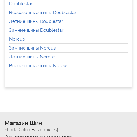
Doublestar
Всесезонные шины Doublestar
Летние шины Doublestar
Зимние шины Doublestar
Nereus
Зимние шины Nereus
Летние шины Nereus
Всесезонные шины Nereus
Магазин Шин
Strada Calea Basarabiei 44
Автосервис в кишиневе