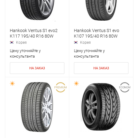
Hankook Ventus S1 evo2
Hankook Ventus S1 evo
K117 195/40 R16 80W
K107 195/40 R16 80W
Корея
Корея
Цену уточняйте у
Цену уточняйте у
консультанта
консультанта
НА ЗАКАЗ
НА ЗАКАЗ