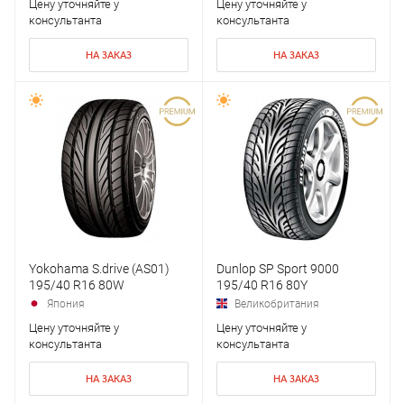
Цену уточняйте у
Цену уточняйте у
консультанта
консультанта
НА ЗАКАЗ
НА ЗАКАЗ
Yokohama S.drive (AS01)
Dunlop SP Sport 9000
195/40 R16 80W
195/40 R16 80Y
Япония
Великобритания
Цену уточняйте у
Цену уточняйте у
консультанта
консультанта
НА ЗАКАЗ
НА ЗАКАЗ