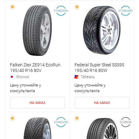
Falken Ziex ZE914 EcoRun
Federal Super Steel SS595
195/40 R16 80V
195/40 R16 80W
Япония
Тайвань
Цену уточняйте у
Цену уточняйте у
консультанта
консультанта
НА ЗАКАЗ
НА ЗАКАЗ