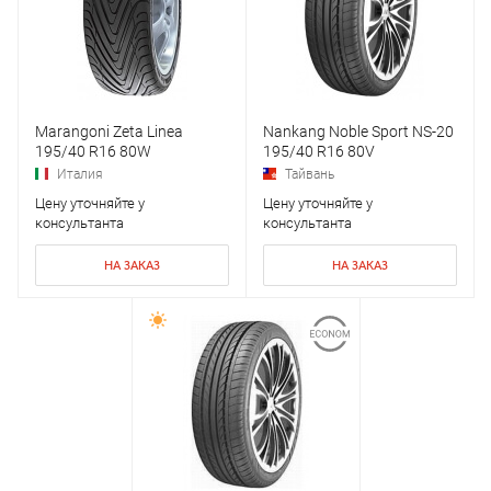
Marangoni Zeta Linea
Nankang Noble Sport NS-20
195/40 R16 80W
195/40 R16 80V
Италия
Тайвань
Цену уточняйте у
Цену уточняйте у
консультанта
консультанта
НА ЗАКАЗ
НА ЗАКАЗ