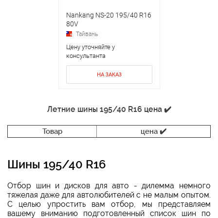
Nankang NS-20 195/40 R16
80V
Тайвань
Цену уточняйте у
консультанта
НА ЗАКАЗ
Летние шины 195/40 R16 цена ✔️
Товар
цена ✔️
Шины 195/40 R16
Отбор шин и дисков для авто - дилемма немного
тяжелая даже для автолюбителей с не малым опытом.
С целью упростить вам отбор, мы представляем
вашему вниманию подготовленный список шин по