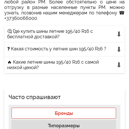
любой район РМ. Более обстоятельно о цене на
отгрузку в разные населенные пункты РМ, можно
узнать, позвонив нашим менеджерам по телефону ☎
+37360066000.
🤔 Где купить шины летние 195/40 R16 с
бесплатной доставкой?
❓ Какая стоимость у летних шин 195/40 R16 ?
🔥 Какие летние шины 195/40 R16 с самой
низкой ценой?
Часто спрашивают
Бренды
Типоразмеры