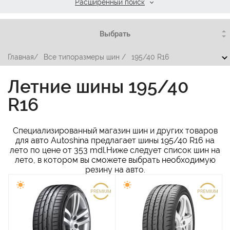
Расширенный поиск
Главная
/
Все типоразмеры шин
/
195/40 R16
Летние шины 195/40
R16
Специализированный магазин шин и других товаров
для авто Autoshina предлагает шины 195/40 R16 на
лето по цене от 353 mdl.Ниже следует список шин на
лето, в котором вы сможете выбрать необходимую
резину на авто.