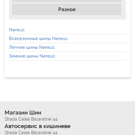
Разное
Nereus
Всесезонные шины Nereus
Летние шины Nereus
Зимние шины Nereus
Магазин Шин
Strada Calea Basarabiei 44
Автосервис в кишиневе
Strada Calea Basarabiei 44