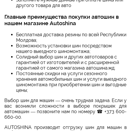
другого товара для авто
Главные преимущества покупки автошин в
нашем магазине Autoshina
Бесплатная доставка резины по всей Республики
Молдова;
Возможность установки шин посредством
нашего выездного шиномонтажа;
Солидный выбор шин и других автотоваров с
гарантией от изготовителей и с расширенной
гарантией от самого магазина автошина.мд;
Постоянные скидки на услуги сезонного
хранения автомобильных шин и услуги выездного
шиномонтажа при приобретении шин и выгодные
цены;
Выбор шин для машин — очень трудная задача. Если у
вас возникли сложности в выборе покрышек для
автомашин — позвоните нам по номеру ☎ +373 600-
660-00.
AUTOSHINA производит отгрузку шин для машин в