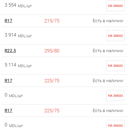
3 554
MDL/шт
НА ЗАКАЗ
215/75
R17
Есть в наличии
3 914
MDL/шт
НА ЗАКАЗ
295/80
R22.5
Есть в наличии
5 114
MDL/шт
НА ЗАКАЗ
225/75
R17
Есть в наличии
0
MDL/шт
НА ЗАКАЗ
225/75
R17
Есть в наличии
0
MDL/шт
НА ЗАКАЗ