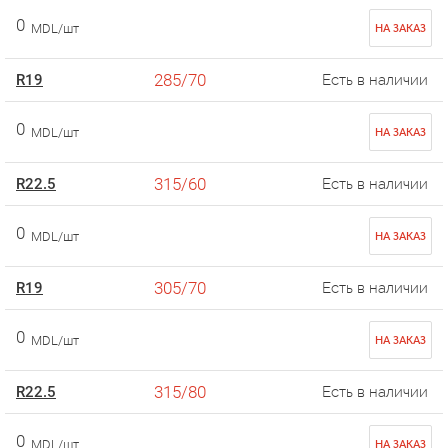
0
MDL/шт
НА ЗАКАЗ
285/70
R19
Есть в наличии
0
MDL/шт
НА ЗАКАЗ
315/60
R22.5
Есть в наличии
0
MDL/шт
НА ЗАКАЗ
305/70
R19
Есть в наличии
0
MDL/шт
НА ЗАКАЗ
315/80
R22.5
Есть в наличии
0
MDL/шт
НА ЗАКАЗ