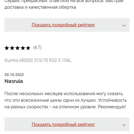
Сервис прекрасный, ответили на все вопросы. Быстрая
доставка и качественная обертка.
Показать подробный рейтинг
(4.7)
Kumho KRD02 315/70 R22.5 154L
30.10.2023
Nasrula
После нескольких месяцев использования могу сказать,
что эти всесезонные шины одни из лучших. Устойчивость
на разных скоростях - на отличном уровне. Рекомендую!
Показать подробный рейтинг