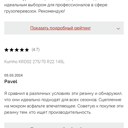
идеальным выбором для профессионалов в сфере
грузоперевозок. Рекомендую!
Показать подробный рейтинг
(4.7)
Kumho KRD02 275/70 R22 145L
05.03.2024
Pavel
Я сравнил в различных условиях эти резину и обнаружил,
что они идеально подходят для всех сезонов. Сцепление
на мокром асфальте впечатляющее. Советую к покупке эти
резину тем, кто ищет производительность.