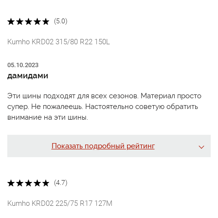
(5.0)
Kumho KRD02 315/80 R22 150L
05.10.2023
дамидами
Эти шины подходят для всех сезонов. Материал просто
супер. Не пожалеешь. Настоятельно советую обратить
внимание на эти шины.
Показать подробный рейтинг
(4.7)
Kumho KRD02 225/75 R17 127M