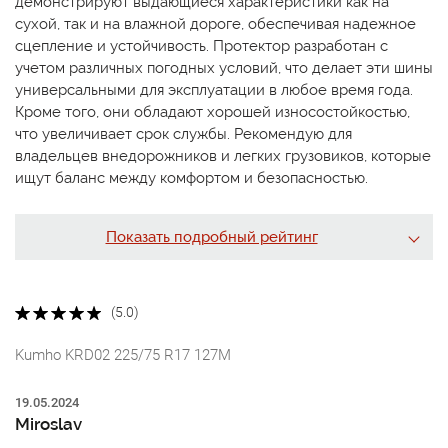
демонстрируют выдающиеся характеристики как на
сухой, так и на влажной дороге, обеспечивая надежное
сцепление и устойчивость. Протектор разработан с
учетом различных погодных условий, что делает эти шины
универсальными для эксплуатации в любое время года.
Кроме того, они обладают хорошей износостойкостью,
что увеличивает срок службы. Рекомендую для
владельцев внедорожников и легких грузовиков, которые
ищут баланс между комфортом и безопасностью.
Показать подробный рейтинг
(5.0)
Kumho KRD02 225/75 R17 127M
19.05.2024
Miroslav