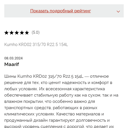
Показать подробный рейтинг
(5.0)
Kumho KRD02 315/70 R22.5 154L
08.03.2024
Maarif
Шины Kumho KRD02 315/70 R22.5 154L — отличное
решение для тех, кто ценит надежность и комфорт в
любых условиях. Их всесезонная характеристика
обеспечивает стабильную работу как на сухом, так и на
влажном покрытии, что особенно важно для
транспортных средств, работающих в разных
климатических условиях. Качество материалов и
продуманный дизайн гарантируют долговечность и
высокий уровень сцепления с дорогой, что делает их