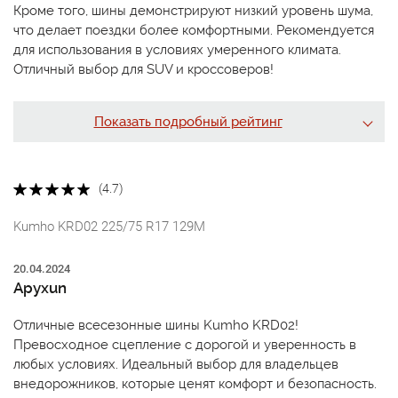
Кроме того, шины демонстрируют низкий уровень шума,
что делает поездки более комфортными. Рекомендуется
для использования в условиях умеренного климата.
Отличный выбор для SUV и кроссоверов!
Показать подробный рейтинг
(4.7)
Kumho KRD02 225/75 R17 129M
20.04.2024
Apyxun
Отличные всесезонные шины Kumho KRD02!
Превосходное сцепление с дорогой и уверенность в
любых условиях. Идеальный выбор для владельцев
внедорожников, которые ценят комфорт и безопасность.