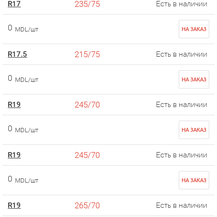
235/75
R17
Есть в наличии
0
MDL/шт
НА ЗАКАЗ
215/75
R17.5
Есть в наличии
0
MDL/шт
НА ЗАКАЗ
245/70
R19
Есть в наличии
0
MDL/шт
НА ЗАКАЗ
245/70
R19
Есть в наличии
0
MDL/шт
НА ЗАКАЗ
265/70
R19
Есть в наличии