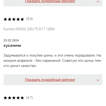
Показать подробный рейтинг
(5.0)
Kumho KRD02 235/75 R17 130M
23.02.2024
кусачичи
Задумывался о покупке шины, и эти очень порадовали. На
мокром асфальте - без нареканий. Советую эти шины тем,
кто ценит качество.
Показать подробный рейтинг
(4.7)