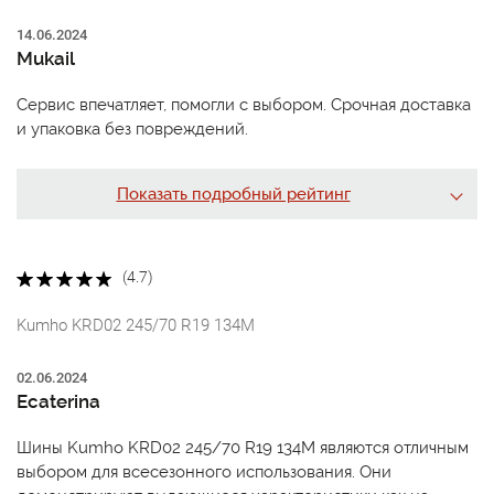
14.06.2024
Mukail
Сервис впечатляет, помогли с выбором. Срочная доставка
и упаковка без повреждений.
Показать подробный рейтинг
(4.7)
Kumho KRD02 245/70 R19 134M
02.06.2024
Ecaterina
Шины Kumho KRD02 245/70 R19 134M являются отличным
выбором для всесезонного использования. Они