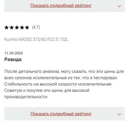
Показать подробный рейтинг
(4.7)
Kumho KRD02 315/60 R22.5 152L
11.09.2023
Равида
После детального анализа, могу сказать, что эти шины для
всех сезонов исключительные из тех, что я тестировал.
Стабильность на высокой скорости исключительная.
Советую к покупке эти шины для высокой
производительности.
Показать подробный рейтинг