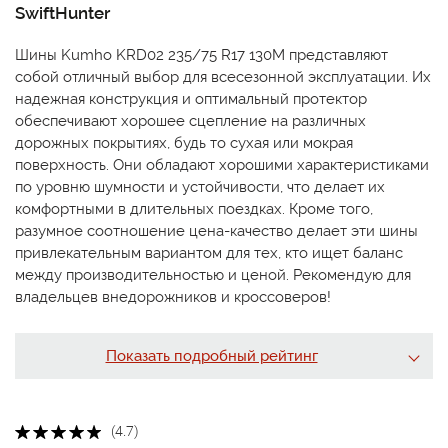
SwiftHunter
Шины Kumho KRD02 235/75 R17 130M представляют
собой отличный выбор для всесезонной эксплуатации. Их
надежная конструкция и оптимальный протектор
обеспечивают хорошее сцепление на различных
дорожных покрытиях, будь то сухая или мокрая
поверхность. Они обладают хорошими характеристиками
по уровню шумности и устойчивости, что делает их
комфортными в длительных поездках. Кроме того,
разумное соотношение цена-качество делает эти шины
привлекательным вариантом для тех, кто ищет баланс
между производительностью и ценой. Рекомендую для
владельцев внедорожников и кроссоверов!
Показать подробный рейтинг
(4.7)