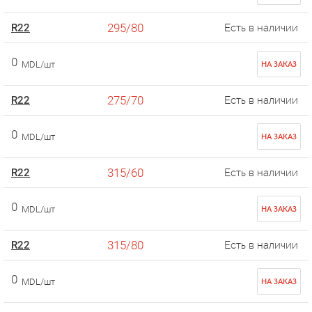
295/80
R22
Есть в наличии
0
MDL/шт
НА ЗАКАЗ
275/70
R22
Есть в наличии
0
MDL/шт
НА ЗАКАЗ
315/60
R22
Есть в наличии
0
MDL/шт
НА ЗАКАЗ
315/80
R22
Есть в наличии
0
MDL/шт
НА ЗАКАЗ