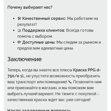
Почему выбирают нас?
🛠️
Качественный сервис:
Мы работаем на
результат!
🤝
Поддержка клиентов:
Всегда готовы
помочь с выбором.
💸
Доступные цены:
Мы следим за рынком и
предлагаем адекватные цены.
Заключение
Теперь, когда вы знаете все плюсы
Краска PPG d-
750/e 1l.
, не упустите возможность преобразить
ваш транспорт или помещение! 📞 Позвоните нам
или приезжайте в магазин, и мы поможем вам
выбрать лучший вариант. Не тяните с покупкой –
качественная краска ждет вас уже сегодня!
Часто задаваемые вопросы