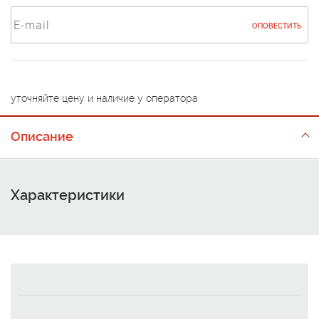
ОПОВЕСТИТЬ
уточняйте цену и наличие у оператора
Описание
Характеристики