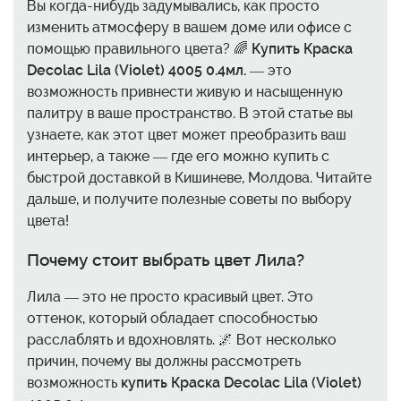
Вы когда-нибудь задумывались, как просто
изменить атмосферу в вашем доме или офисе с
помощью правильного цвета? 🌈
Купить Краска
Decolac Lila (Violet) 4005 0.4мл.
— это
возможность привнести живую и насыщенную
палитру в ваше пространство. В этой статье вы
узнаете, как этот цвет может преобразить ваш
интерьер, а также — где его можно купить с
быстрой доставкой в Кишиневе, Молдова. Читайте
дальше, и получите полезные советы по выбору
цвета!
Почему стоит выбрать цвет Лила?
Лила — это не просто красивый цвет. Это
оттенок, который обладает способностью
расслаблять и вдохновлять. 🌌 Вот несколько
причин, почему вы должны рассмотреть
возможность
купить Краска Decolac Lila (Violet)