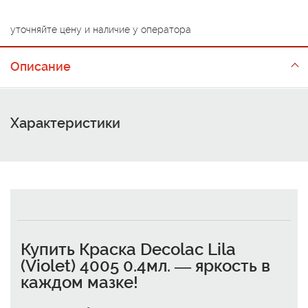
уточняйте цену и наличие у оператора
Описание
Характеристики
Купить Краска Decolac Lila
(Violet) 4005 0.4мл. — яркость в
каждом мазке!