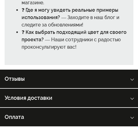
магазине.
❓
Где я могу увидеть реальные примеры
использования?
— Заходите в наш блог и
следите за обновлениями!
❓
Как выбрать подходящий цвет для своего
проекта?
— Наши сотрудники с радостью
проконсультируют вас!
Отзывы
Условия доставки
Оплата