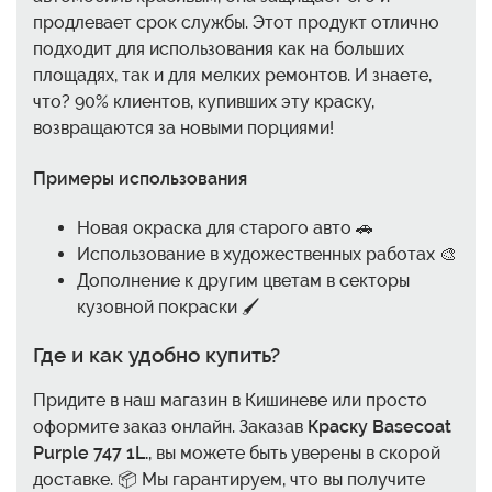
продлевает срок службы. Этот продукт отлично
подходит для использования как на больших
площадях, так и для мелких ремонтов. И знаете,
что? 90% клиентов, купивших эту краску,
возвращаются за новыми порциями!
Примеры использования
Новая окраска для старого авто 🚗
Использование в художественных работах 🎨
Дополнение к другим цветам в секторы
кузовной покраски 🖌️
Где и как удобно купить?
Придите в наш магазин в Кишиневе или просто
оформите заказ онлайн. Заказав
Краску Basecoat
Purple 747 1L.
, вы можете быть уверены в скорой
доставке. 📦 Мы гарантируем, что вы получите