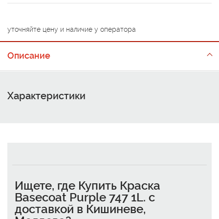
уточняйте цену и наличие у оператора
Описание
Характеристики
Ищете, где
Купить Краска
Basecoat Purple 747 1L. с
доставкой в Кишиневе,