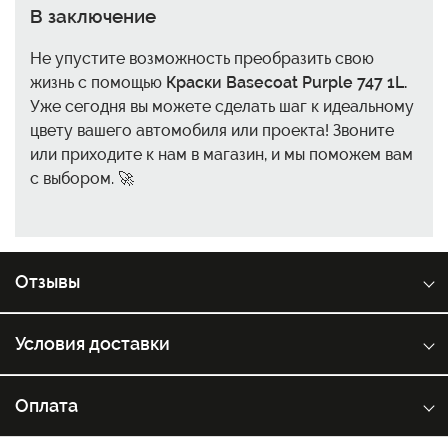
В заключение
Не упустите возможность преобразить свою
жизнь с помощью
Краски Basecoat Purple 747 1L.
Уже сегодня вы можете сделать шаг к идеальному
цвету вашего автомобиля или проекта! Звоните
или приходите к нам в магазин, и мы поможем вам
с выбором. 🚀
Отзывы
Условия доставки
Оплата