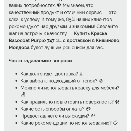
ваших потребностях. 💖 Мы знаем, что
качественный продукт и отличный сервис — это
ключ к успеху. К тому же, 85% наших клиентов
рекомендуют нас друзьям и знакомым! Сделайте
шаг на встречу к качеству —
Купить Краска
Basecoat Purple 747 1L. с доставкой в Кишиневе,
Молдова
будет лучшим решением для вас.
Часто задаваемые вопросы
Как долго идет доставка? ⏳
Как выбрать подходящий оттенок? 🎨
Можно ли использовать краску для мебели?
🪑
Как правильно подготовить поверхность? 🛠️
Какие есть способы оплаты? 💳
Предоставляете ли вы скидки? 💸
Какие рекомендации по использованию? 📋