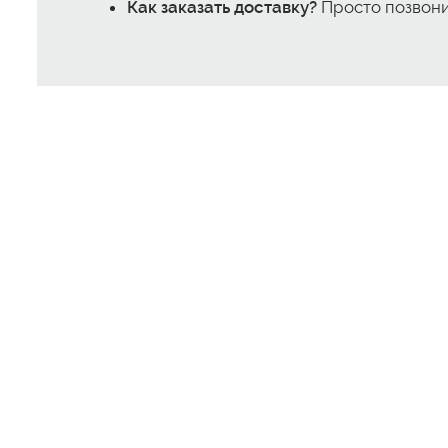
Как заказать доставку?
Просто позвонит