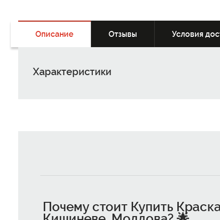
Описание
Отзывы
Условия дос
Характеристики
Почему стоит
Купить Краска 
Кишиневе, Молдова
? 🌟