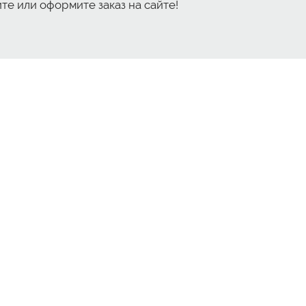
е или оформите заказ на сайте!