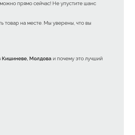
можно прямо сейчас! Не упустите шанс
ь товар на месте. Мы уверены, что вы
 в Кишиневе, Молдова
и почему это лучший