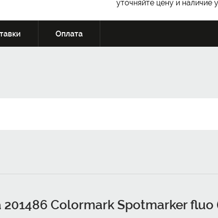
уточняйте цену и наличие 
тавки
Оплата
201486 Colormark Spotmarker fluo (