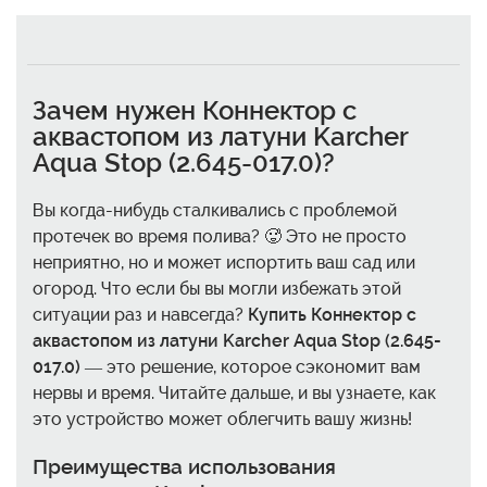
Зачем нужен
Коннектор с
аквастопом из латуни Karcher
Aqua Stop (2.645-017.0)
?
Вы когда-нибудь сталкивались с проблемой
протечек во время полива? 🥵 Это не просто
неприятно, но и может испортить ваш сад или
огород. Что если бы вы могли избежать этой
ситуации раз и навсегда?
Купить Коннектор с
аквастопом из латуни Karcher Aqua Stop (2.645-
017.0)
— это решение, которое сэкономит вам
нервы и время. Читайте дальше, и вы узнаете, как
это устройство может облегчить вашу жизнь!
Преимущества использования