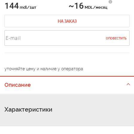
144
~16
mdl/1шт
MDL/месяц
НА ЗАКАЗ
ОПОВЕСТИТЬ
уточняйте цену и наличие у оператора
Описание
Характеристики