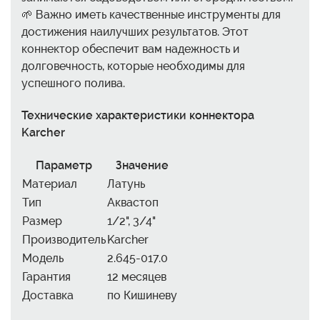
🌱 Важно иметь качественные инструменты для
достижения наилучших результатов. Этот
коннектор обеспечит вам надежность и
долговечность, которые необходимы для
успешного полива.
Технические характеристики коннектора
Karcher
Параметр
Значение
Материал
Латунь
Тип
Аквастоп
Размер
1/2", 3/4"
Производитель
Karcher
Модель
2.645-017.0
Гарантия
12 месяцев
Доставка
по Кишиневу