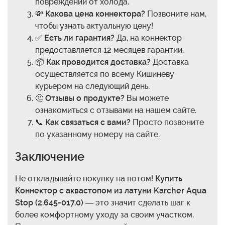
повреждений от холода.
💸
Какова цена коннектора?
Позвоните нам,
чтобы узнать актуальную цену!
✅
Есть ли гарантия?
Да, на коннектор
предоставляется 12 месяцев гарантии.
📦
Как проводится доставка?
Доставка
осуществляется по всему Кишиневу
курьером на следующий день.
🤔
Отзывы о продукте?
Вы можете
ознакомиться с отзывами на нашем сайте.
📞
Как связаться с вами?
Просто позвоните
по указанному номеру на сайте.
Заключение
Не откладывайте покупку на потом!
Купить
Коннектор с аквастопом из латуни Karcher Aqua
Stop (2.645-017.0)
— это значит сделать шаг к
более комфортному уходу за своим участком.