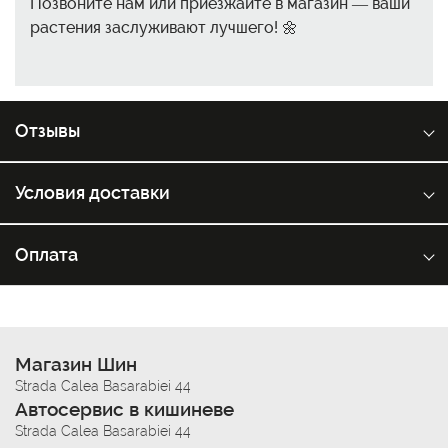
Позвоните нам или приезжайте в магазин — ваши
растения заслуживают лучшего! 🌼
Отзывы
Условия доставки
Оплата
Магазин Шин
Strada Calea Basarabiei 44
Автосервис в кишиневе
Strada Calea Basarabiei 44