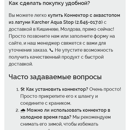
Как сделать покупку удобной?
Вы можете легко
купить Коннектор с аквастопом
из латуни Karcher Aqua Stop (2.645-017.0)
с
доставкой в Кишиневе, Молдова, прямо сейчас!
Просто позвоните нам или заполните форму на
сайте, и наш менеджер свяжется с вами для
уточнения заказа. 📞 Не упустите возможность
получить качественный продукт с быстрой
доставкой.
Часто задаваемые вопросы
🛠️
Как установить коннектор?
Очень просто!
Просто прикрепите его к шлангу и
соедините с краником.
🌧️
Можно ли использовать коннектор в
холодное время года?
Мы рекомендуем
снимать его зимой, чтобы избежать