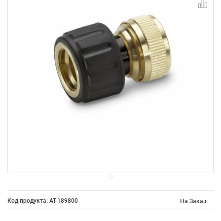
Код продукта: AT-189800
На Заказ