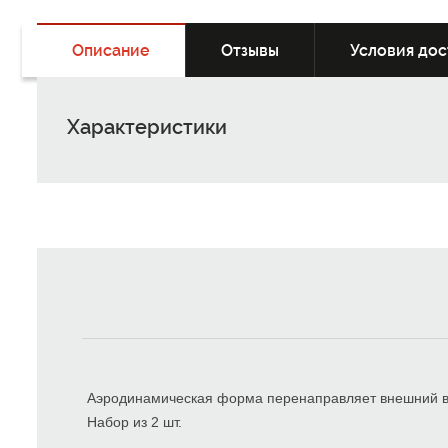
Описание
Отзывы
Условия дос
Характеристики
Аэродинамическая форма перенаправляет внешний во
Набор из 2 шт.