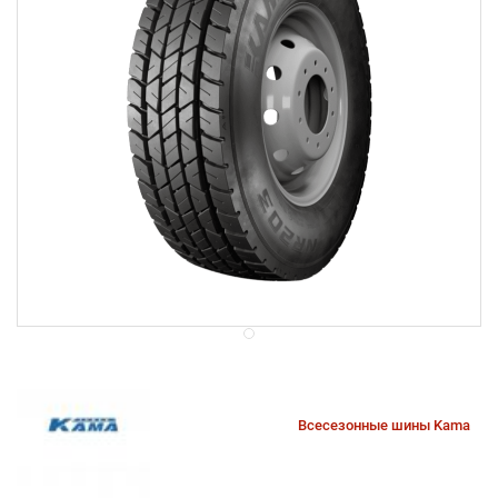
Всесезонные шины Kama