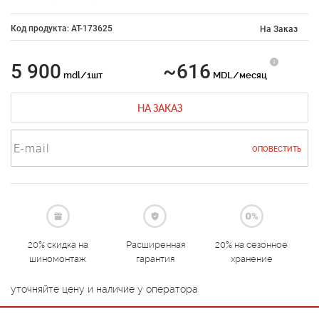
Код продукта: AT-173625
На Заказ
5 900
~616
mdl/1шт
MDL/месяц
НА ЗАКАЗ
ОПОВЕСТИТЬ
20% скидка на
Расширенная
20% на сезонное
шиномонтаж
гарантия
хранение
уточняйте цену и наличие у оператора