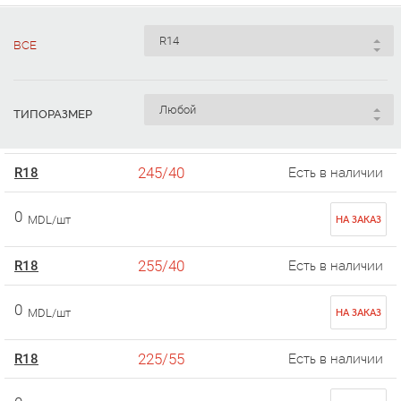
ВСЕ
ТИПОРАЗМЕР
245/40
R18
Есть в наличии
0
MDL/шт
НА ЗАКАЗ
255/40
R18
Есть в наличии
0
MDL/шт
НА ЗАКАЗ
225/55
R18
Есть в наличии