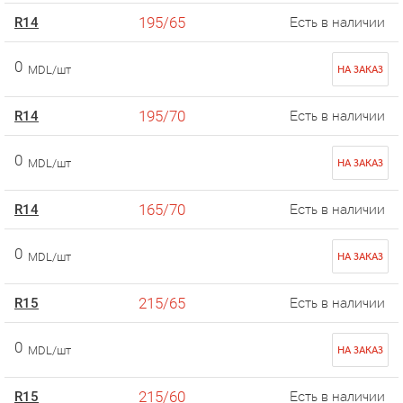
195/65
R14
Есть в наличии
0
MDL/шт
НА ЗАКАЗ
195/70
R14
Есть в наличии
0
MDL/шт
НА ЗАКАЗ
165/70
R14
Есть в наличии
0
MDL/шт
НА ЗАКАЗ
215/65
R15
Есть в наличии
0
MDL/шт
НА ЗАКАЗ
215/60
R15
Есть в наличии