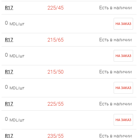
225/45
R17
Есть в наличии
0
MDL/шт
НА ЗАКАЗ
215/65
R17
Есть в наличии
0
MDL/шт
НА ЗАКАЗ
215/50
R17
Есть в наличии
0
MDL/шт
НА ЗАКАЗ
225/55
R17
Есть в наличии
0
MDL/шт
НА ЗАКАЗ
235/55
R17
Есть в наличии