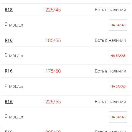
225/45
R18
Есть в наличии
0
MDL/шт
НА ЗАКАЗ
185/55
R16
Есть в наличии
0
MDL/шт
НА ЗАКАЗ
175/60
R16
Есть в наличии
0
MDL/шт
НА ЗАКАЗ
225/55
R16
Есть в наличии
0
MDL/шт
НА ЗАКАЗ