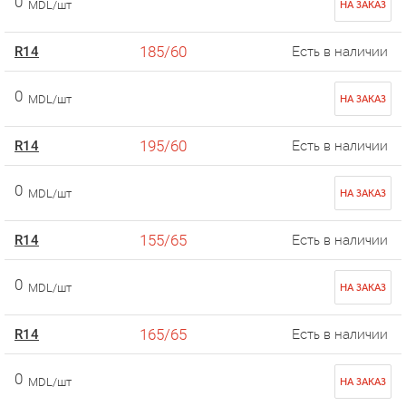
0
MDL/шт
НА ЗАКАЗ
185/60
R14
Есть в наличии
0
MDL/шт
НА ЗАКАЗ
195/60
R14
Есть в наличии
0
MDL/шт
НА ЗАКАЗ
155/65
R14
Есть в наличии
0
MDL/шт
НА ЗАКАЗ
165/65
R14
Есть в наличии
0
MDL/шт
НА ЗАКАЗ