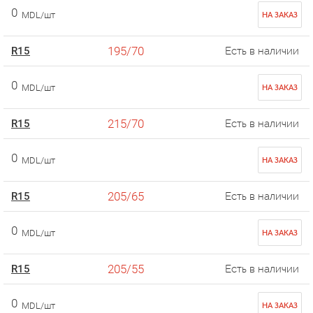
0
MDL/шт
НА ЗАКАЗ
195/70
R15
Есть в наличии
0
MDL/шт
НА ЗАКАЗ
215/70
R15
Есть в наличии
0
MDL/шт
НА ЗАКАЗ
205/65
R15
Есть в наличии
0
MDL/шт
НА ЗАКАЗ
205/55
R15
Есть в наличии
0
MDL/шт
НА ЗАКАЗ