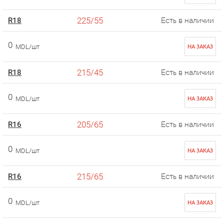
225/55
R18
Есть в наличии
0
MDL/шт
НА ЗАКАЗ
215/45
R18
Есть в наличии
0
MDL/шт
НА ЗАКАЗ
205/65
R16
Есть в наличии
0
MDL/шт
НА ЗАКАЗ
215/65
R16
Есть в наличии
0
MDL/шт
НА ЗАКАЗ