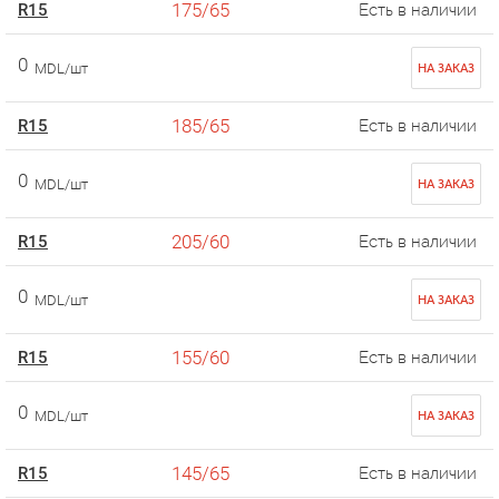
175/65
R15
Есть в наличии
0
MDL/шт
НА ЗАКАЗ
185/65
R15
Есть в наличии
0
MDL/шт
НА ЗАКАЗ
205/60
R15
Есть в наличии
0
MDL/шт
НА ЗАКАЗ
155/60
R15
Есть в наличии
0
MDL/шт
НА ЗАКАЗ
145/65
R15
Есть в наличии