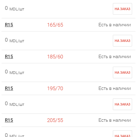
0
MDL/шт
НА ЗАКАЗ
165/65
R15
Есть в наличии
0
MDL/шт
НА ЗАКАЗ
185/60
R15
Есть в наличии
0
MDL/шт
НА ЗАКАЗ
195/70
R15
Есть в наличии
0
MDL/шт
НА ЗАКАЗ
205/55
R15
Есть в наличии
0
MDL/шт
НА ЗАКАЗ