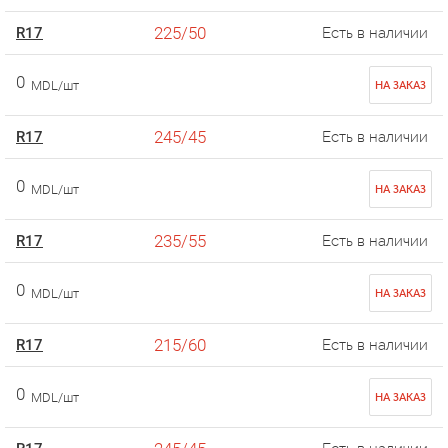
225/50
R17
Есть в наличии
0
MDL/шт
НА ЗАКАЗ
245/45
R17
Есть в наличии
0
MDL/шт
НА ЗАКАЗ
235/55
R17
Есть в наличии
0
MDL/шт
НА ЗАКАЗ
215/60
R17
Есть в наличии
0
MDL/шт
НА ЗАКАЗ