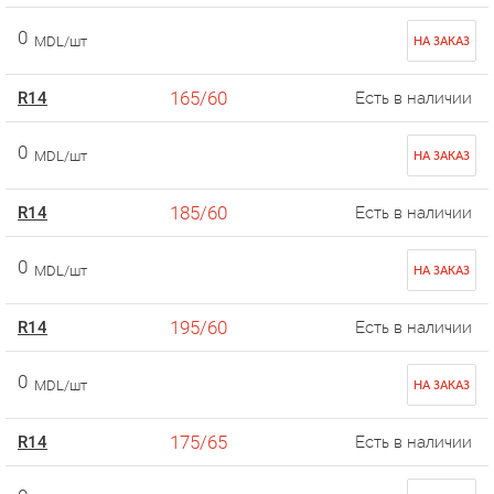
0
MDL/шт
НА ЗАКАЗ
165/60
R14
Есть в наличии
0
MDL/шт
НА ЗАКАЗ
185/60
R14
Есть в наличии
0
MDL/шт
НА ЗАКАЗ
195/60
R14
Есть в наличии
0
MDL/шт
НА ЗАКАЗ
175/65
R14
Есть в наличии