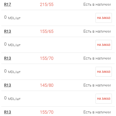
215/55
R17
Есть в наличии
0
MDL/шт
НА ЗАКАЗ
155/65
R13
Есть в наличии
0
MDL/шт
НА ЗАКАЗ
155/70
R13
Есть в наличии
0
MDL/шт
НА ЗАКАЗ
145/80
R13
Есть в наличии
0
MDL/шт
НА ЗАКАЗ
155/70
R13
Есть в наличии