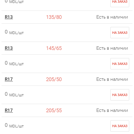
0
MDL/шт
НА ЗАКАЗ
135/80
R13
Есть в наличии
0
MDL/шт
НА ЗАКАЗ
145/65
R13
Есть в наличии
0
MDL/шт
НА ЗАКАЗ
205/50
R17
Есть в наличии
0
MDL/шт
НА ЗАКАЗ
205/55
R17
Есть в наличии
0
MDL/шт
НА ЗАКАЗ