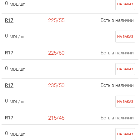
0
MDL/шт
НА ЗАКАЗ
225/55
R17
Есть в наличии
0
MDL/шт
НА ЗАКАЗ
225/60
R17
Есть в наличии
0
MDL/шт
НА ЗАКАЗ
235/50
R17
Есть в наличии
0
MDL/шт
НА ЗАКАЗ
215/45
R17
Есть в наличии
0
MDL/шт
НА ЗАКАЗ