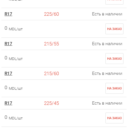
225/60
R17
Есть в наличии
0
MDL/шт
НА ЗАКАЗ
215/55
R17
Есть в наличии
0
MDL/шт
НА ЗАКАЗ
215/60
R17
Есть в наличии
0
MDL/шт
НА ЗАКАЗ
225/45
R17
Есть в наличии
0
MDL/шт
НА ЗАКАЗ