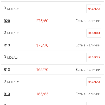
0
MDL/шт
НА ЗАКАЗ
275/60
R20
Есть в наличии
0
MDL/шт
НА ЗАКАЗ
175/70
R13
Есть в наличии
0
MDL/шт
НА ЗАКАЗ
165/70
R13
Есть в наличии
0
MDL/шт
НА ЗАКАЗ
165/65
R13
Есть в наличии