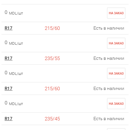
0
MDL/шт
НА ЗАКАЗ
215/60
R17
Есть в наличии
0
MDL/шт
НА ЗАКАЗ
235/55
R17
Есть в наличии
0
MDL/шт
НА ЗАКАЗ
215/60
R17
Есть в наличии
0
MDL/шт
НА ЗАКАЗ
235/45
R17
Есть в наличии