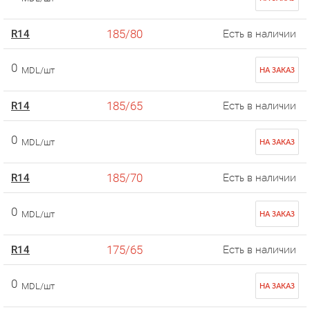
185/80
R14
Есть в наличии
0
MDL/шт
НА ЗАКАЗ
185/65
R14
Есть в наличии
0
MDL/шт
НА ЗАКАЗ
185/70
R14
Есть в наличии
0
MDL/шт
НА ЗАКАЗ
175/65
R14
Есть в наличии
0
MDL/шт
НА ЗАКАЗ