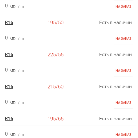
0
MDL/шт
НА ЗАКАЗ
195/50
R16
Есть в наличии
0
MDL/шт
НА ЗАКАЗ
225/55
R16
Есть в наличии
0
MDL/шт
НА ЗАКАЗ
215/60
R16
Есть в наличии
0
MDL/шт
НА ЗАКАЗ
195/65
R16
Есть в наличии
0
MDL/шт
НА ЗАКАЗ