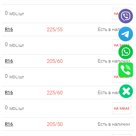
0
MDL/шт
НА ЗАКАЗ
225/55
R16
Есть в наличии
0
MDL/шт
НА ЗАКАЗ
205/60
R16
Есть в наличии
0
MDL/шт
НА ЗАКАЗ
225/60
R16
Есть в наличии
0
MDL/шт
НА ЗАКАЗ
205/50
R16
Есть в наличии