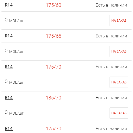
175/60
R14
Есть в наличии
0
MDL/шт
НА ЗАКАЗ
175/65
R14
Есть в наличии
0
MDL/шт
НА ЗАКАЗ
175/70
R14
Есть в наличии
0
MDL/шт
НА ЗАКАЗ
185/70
R14
Есть в наличии
0
MDL/шт
НА ЗАКАЗ
175/70
R14
Есть в наличии