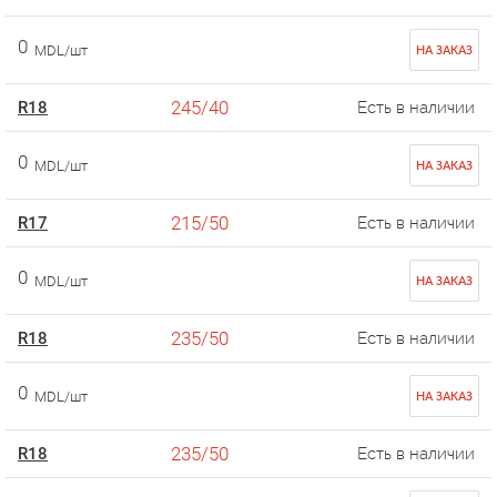
0
MDL/шт
НА ЗАКАЗ
245/40
R18
Есть в наличии
0
MDL/шт
НА ЗАКАЗ
215/50
R17
Есть в наличии
0
MDL/шт
НА ЗАКАЗ
235/50
R18
Есть в наличии
0
MDL/шт
НА ЗАКАЗ
235/50
R18
Есть в наличии