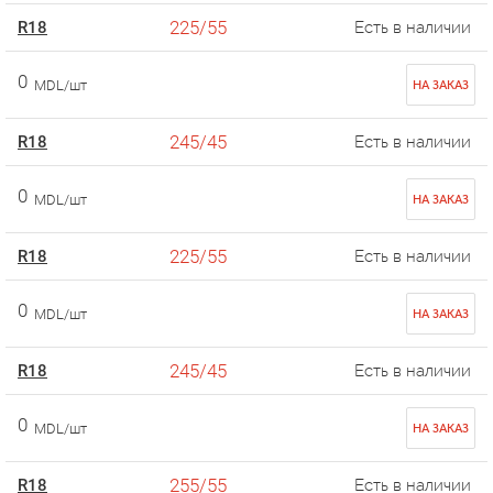
225/55
R18
Есть в наличии
0
MDL/шт
НА ЗАКАЗ
245/45
R18
Есть в наличии
0
MDL/шт
НА ЗАКАЗ
225/55
R18
Есть в наличии
0
MDL/шт
НА ЗАКАЗ
245/45
R18
Есть в наличии
0
MDL/шт
НА ЗАКАЗ
255/55
R18
Есть в наличии