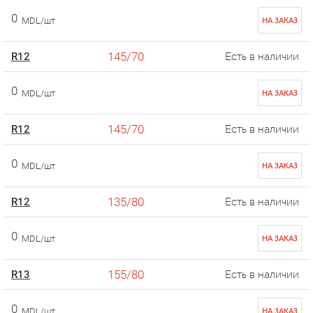
0
MDL/шт
НА ЗАКАЗ
145/70
R12
Есть в наличии
0
MDL/шт
НА ЗАКАЗ
145/70
R12
Есть в наличии
0
MDL/шт
НА ЗАКАЗ
135/80
R12
Есть в наличии
0
MDL/шт
НА ЗАКАЗ
155/80
R13
Есть в наличии
0
MDL/шт
НА ЗАКАЗ