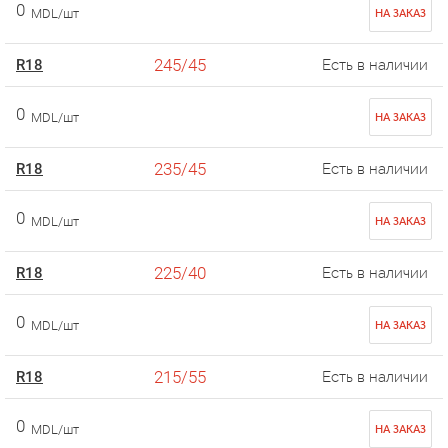
0
MDL/шт
НА ЗАКАЗ
245/45
R18
Есть в наличии
0
MDL/шт
НА ЗАКАЗ
235/45
R18
Есть в наличии
0
MDL/шт
НА ЗАКАЗ
225/40
R18
Есть в наличии
0
MDL/шт
НА ЗАКАЗ
215/55
R18
Есть в наличии
0
MDL/шт
НА ЗАКАЗ