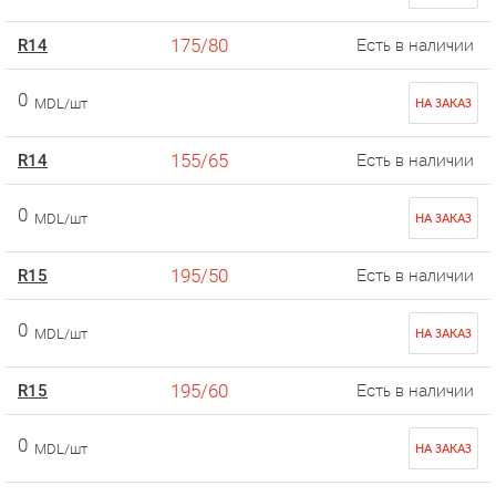
175/80
R14
Есть в наличии
0
MDL/шт
НА ЗАКАЗ
155/65
R14
Есть в наличии
0
MDL/шт
НА ЗАКАЗ
195/50
R15
Есть в наличии
0
MDL/шт
НА ЗАКАЗ
195/60
R15
Есть в наличии
0
MDL/шт
НА ЗАКАЗ