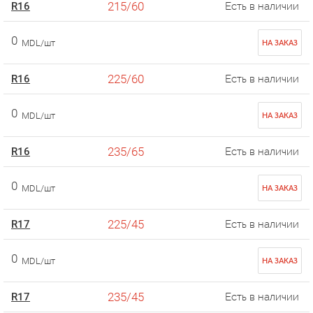
215/60
R16
Есть в наличии
0
MDL/шт
НА ЗАКАЗ
225/60
R16
Есть в наличии
0
MDL/шт
НА ЗАКАЗ
235/65
R16
Есть в наличии
0
MDL/шт
НА ЗАКАЗ
225/45
R17
Есть в наличии
0
MDL/шт
НА ЗАКАЗ
235/45
R17
Есть в наличии