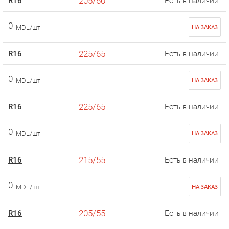
205/60
R16
Есть в наличии
0
MDL/шт
НА ЗАКАЗ
225/65
R16
Есть в наличии
0
MDL/шт
НА ЗАКАЗ
225/65
R16
Есть в наличии
0
MDL/шт
НА ЗАКАЗ
215/55
R16
Есть в наличии
0
MDL/шт
НА ЗАКАЗ
205/55
R16
Есть в наличии