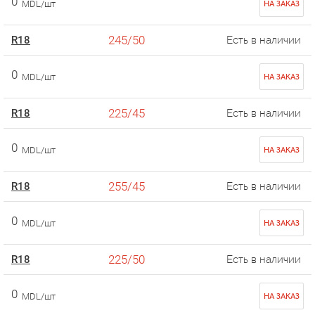
0
MDL/шт
НА ЗАКАЗ
245/50
R18
Есть в наличии
0
MDL/шт
НА ЗАКАЗ
225/45
R18
Есть в наличии
0
MDL/шт
НА ЗАКАЗ
255/45
R18
Есть в наличии
0
MDL/шт
НА ЗАКАЗ
225/50
R18
Есть в наличии
0
MDL/шт
НА ЗАКАЗ