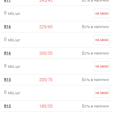
245/45
R17
Есть в наличии
0
MDL/шт
НА ЗАКАЗ
225/65
R16
Есть в наличии
0
MDL/шт
НА ЗАКАЗ
205/55
R16
Есть в наличии
0
MDL/шт
НА ЗАКАЗ
205/70
R15
Есть в наличии
0
MDL/шт
НА ЗАКАЗ
185/55
R15
Есть в наличии