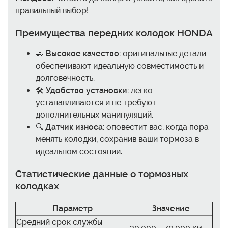
правильный выбор!
Преимущества передних колодок HONDA
🚗
Высокое качество
: оригинальные детали
обеспечивают идеальную совместимость и
долговечность.
🛠️
Удобство установки
: легко
устанавливаются и не требуют
дополнительных манипуляций.
🔍
Датчик износа
: оповестит вас, когда пора
менять колодки, сохранив ваши тормоза в
идеальном состоянии.
Статистические данные о тормозных
колодках
Параметр
Значение
Средний срок службы