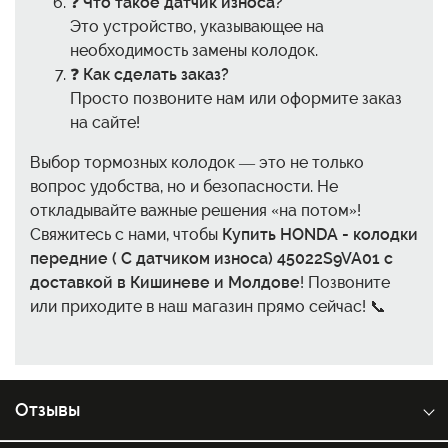
❓
Что такое датчик износа?
Это устройство, указывающее на
необходимость замены колодок.
❓
Как сделать заказ?
Просто позвоните нам или оформите заказ
на сайте!
Выбор тормозных колодок — это не только
вопрос удобства, но и безопасности. Не
откладывайте важные решения «на потом»!
Свяжитесь с нами, чтобы
Купить HONDA - колодки
передние ( С датчиком износа) 45022S9VA01 с
доставкой в Кишиневе и Молдове
! Позвоните
или приходите в наш магазин прямо сейчас! 📞
Отзывы