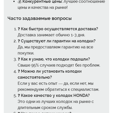
💰
Конкурентные цены
: лучшее соотношение
цены и качества на рынке!
Часто задаваемые вопросы
❓
Как быстро осуществляется доставка?
Доставка занимает обычно 1-3 дня.
❓
Существуют ли гарантии на колодки?
Да, мы предоставляем гарантию на все
покупки.
❓
Как я узнаю, что колодки подошли?
Свыше 95% случаев подходят без проблем.
❓
Можно ли установить колодки
самостоятельно?
Если у вас есть опыт — да, если нет, мы
рекомендуем обратиться к специалистам.
❓
Какое качество у колодок HONDA?
Это одни из лучших колодок на рынке с
длительным сроком службы.