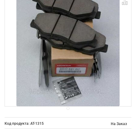
Код продукта: AT-1315
На Заказ