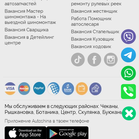
автозапчастей
ремонту рулевых реек
Вакансия Мастер
Вакансия жестянщик
шиномонтажа - На
Работа Помощник
выездной шиномонтаж
автослесаря
Вакансия Сварщика
Вакансия Стапельщик
Вакансия в Детейлинг
Вакансия Кузовщик
центре
Вакансия ходовик
Мы обслуживаем в следующих районах: Чеканы,
Рышкановка, Ботаника, Центр, Скулянка, Буюканы
Приложение Autoshina в твоем телефоне