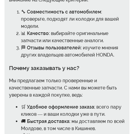
🔧
Совместимость с автомобилем
:
проверьте, подходят ли колодки для вашей
модели.
📊
Качество
: выбирайте оригинальные
запчасти или качественные аналоги.
🏁
Отзывы пользователей
: изучите мнения
других владельцев автомобилей HONDA.
Почему заказывать у нас?
Мы предлагаем только проверенные и
качественные запчасти. С нами вы можете быть
уверены в каждой покупке, ведь:
🛒
Удобное оформление заказа
: всего пару
кликов — и ваши колодки уже в пути.
🚚
Быстрая доставка
: мы доставляем по всей
Молдове, в том числе в Кишинев.