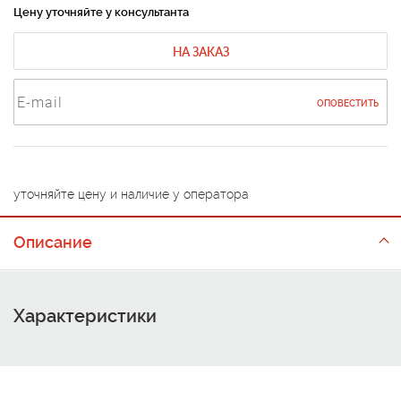
Цену уточняйте у консультанта
НА ЗАКАЗ
ОПОВЕСТИТЬ
уточняйте цену и наличие у оператора
Описание
Характеристики