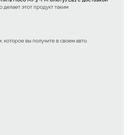
о делает этот продукт таким
, которое вы получите в своем авто.