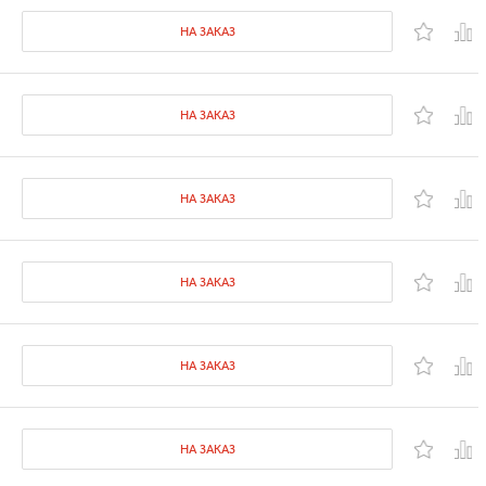
НА ЗАКАЗ
НА ЗАКАЗ
НА ЗАКАЗ
НА ЗАКАЗ
НА ЗАКАЗ
НА ЗАКАЗ