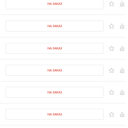
НА ЗАКАЗ
НА ЗАКАЗ
НА ЗАКАЗ
НА ЗАКАЗ
НА ЗАКАЗ
НА ЗАКАЗ