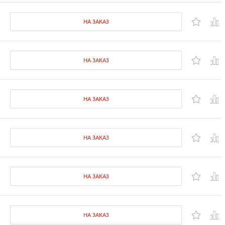
НА ЗАКАЗ
НА ЗАКАЗ
НА ЗАКАЗ
НА ЗАКАЗ
НА ЗАКАЗ
НА ЗАКАЗ