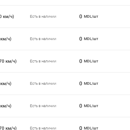
0
0 км/ч)
Есть в наличии
MDL/шт
0
 км/ч)
Есть в наличии
MDL/шт
0
70 км/ч)
Есть в наличии
MDL/шт
0
 км/ч)
Есть в наличии
MDL/шт
0
 км/ч)
Есть в наличии
MDL/шт
0
70 км/ч)
Есть в наличии
MDL/шт