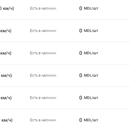
0
0 км/ч)
Есть в наличии
MDL/шт
0
 км/ч)
Есть в наличии
MDL/шт
0
 км/ч)
Есть в наличии
MDL/шт
0
 км/ч)
Есть в наличии
MDL/шт
0
 км/ч)
Есть в наличии
MDL/шт
0
 км/ч)
Есть в наличии
MDL/шт