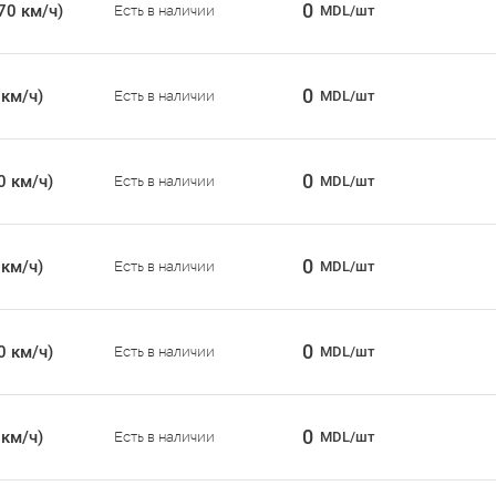
0
70 км/ч)
Есть в наличии
MDL/шт
0
 км/ч)
Есть в наличии
MDL/шт
0
0 км/ч)
Есть в наличии
MDL/шт
0
 км/ч)
Есть в наличии
MDL/шт
0
0 км/ч)
Есть в наличии
MDL/шт
0
 км/ч)
Есть в наличии
MDL/шт