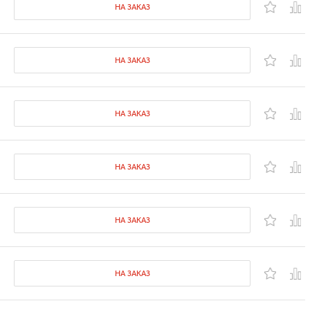
НА ЗАКАЗ
НА ЗАКАЗ
НА ЗАКАЗ
НА ЗАКАЗ
НА ЗАКАЗ
НА ЗАКАЗ