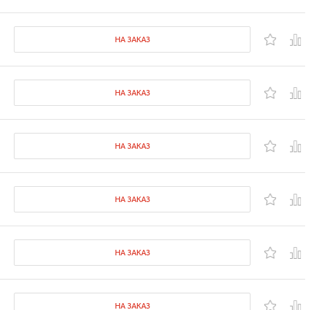
НА ЗАКАЗ
НА ЗАКАЗ
НА ЗАКАЗ
НА ЗАКАЗ
НА ЗАКАЗ
НА ЗАКАЗ