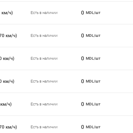
0
 км/ч)
Есть в наличии
MDL/шт
0
70 км/ч)
Есть в наличии
MDL/шт
0
0 км/ч)
Есть в наличии
MDL/шт
0
0 км/ч)
Есть в наличии
MDL/шт
0
 км/ч)
Есть в наличии
MDL/шт
0
70 км/ч)
Есть в наличии
MDL/шт