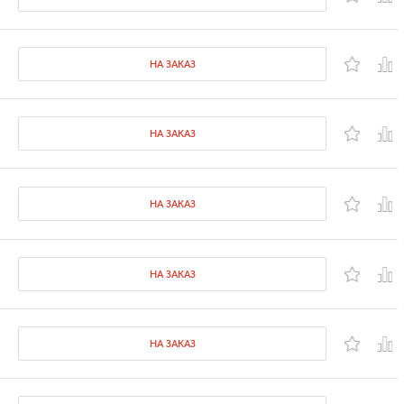
НА ЗАКАЗ
НА ЗАКАЗ
НА ЗАКАЗ
НА ЗАКАЗ
НА ЗАКАЗ