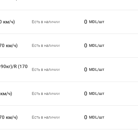
0
0 км/ч)
Есть в наличии
MDL/шт
0
70 км/ч)
Есть в наличии
MDL/шт
90кг)/R (170
0
Есть в наличии
MDL/шт
0
 км/ч)
Есть в наличии
MDL/шт
0
70 км/ч)
Есть в наличии
MDL/шт