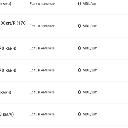
0
 км/ч)
Есть в наличии
MDL/шт
90кг)/R (170
0
Есть в наличии
MDL/шт
0
70 км/ч)
Есть в наличии
MDL/шт
0
70 км/ч)
Есть в наличии
MDL/шт
0
 км/ч)
Есть в наличии
MDL/шт
0
0 км/ч)
Есть в наличии
MDL/шт