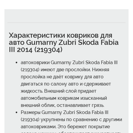
Характеристики ковриков для
авто Gumarny Zubri Skoda Fabia
III 2014 (219304)
автоковрики Gumarny Zubri Skoda Fabia III
(219304) имеют две прослойки. Нижняя
прослойка не даёт коврику для авто
двигаться по салону авто и сдерживает
жидкость. Внешний слой придает
автомобильным коврикам изысканный
внешний облик, останавливает грязь.
Размеры Gumarny Zubri Skoda Fabia III
(219304) укрупнены по сравнению с другими
автоковриками. Это бережет покрытие