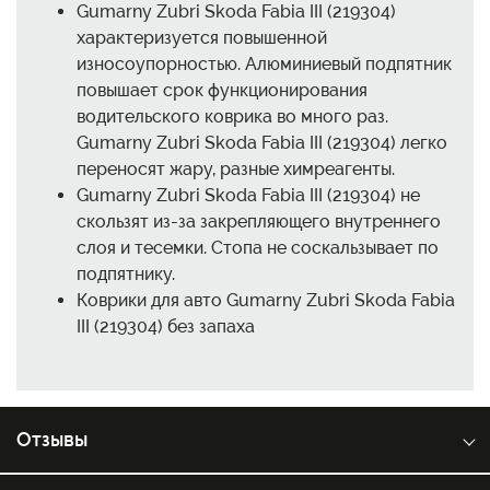
Gumarny Zubri Skoda Fabia III (219304)
характеризуется повышенной
износоупорностью. Алюминиевый подпятник
повышает срок функционирования
водительского коврика во много раз.
Gumarny Zubri Skoda Fabia III (219304) легко
переносят жару, разные химреагенты.
Gumarny Zubri Skoda Fabia III (219304) не
скользят из-за закрепляющего внутреннего
слоя и тесемки. Стопа не соскальзывает по
подпятнику.
Коврики для авто Gumarny Zubri Skoda Fabia
III (219304) без запаха
Отзывы