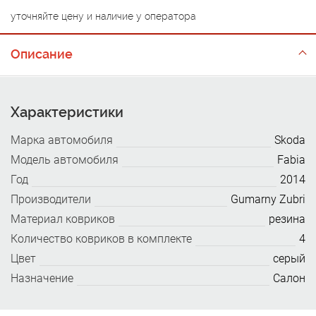
уточняйте цену и наличие у оператора
Описание
Характеристики
Марка автомобиля
Skoda
Модель автомобиля
Fabia
Год
2014
Производители
Gumarny Zubri
Материал ковриков
резина
Количество ковриков в комплекте
4
Цвет
серый
Назначение
Салон