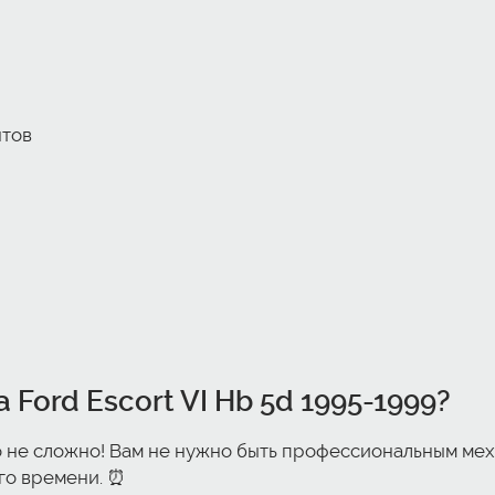
нтов
 Ford Escort VI Hb 5d 1995-1999?
 не сложно! Вам не нужно быть профессиональным мех
ого времени. ⏰