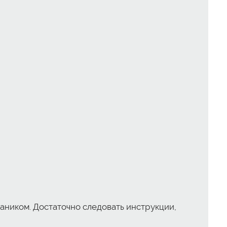
аником. Достаточно следовать инструкции,