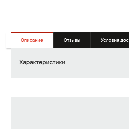
Описание
Отзывы
Условия дос
Характеристики