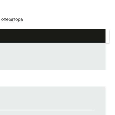
у оператора