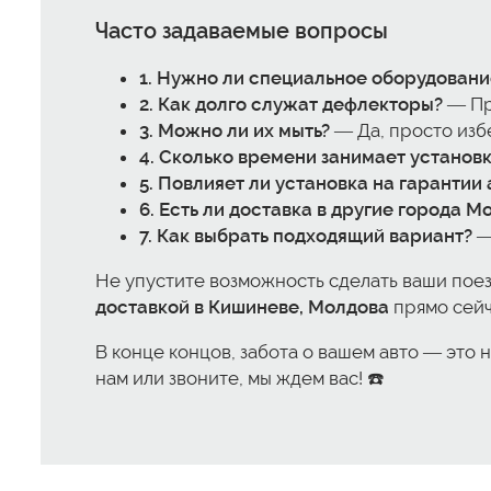
Часто задаваемые вопросы
1. Нужно ли специальное оборудовани
2. Как долго служат дефлекторы?
— Пр
3. Можно ли их мыть?
— Да, просто изб
4. Сколько времени занимает установ
5. Повлияет ли установка на гарантии 
6. Есть ли доставка в другие города 
7. Как выбрать подходящий вариант?
—
Не упустите возможность сделать ваши пое
доставкой в Кишиневе, Молдова
прямо сейч
В конце концов, забота о вашем авто — это 
нам или звоните, мы ждем вас! ☎️