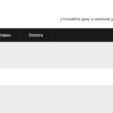
уточняйте цену и наличие 
тавки
Оплата