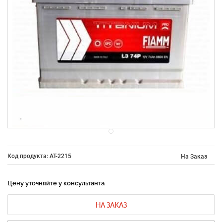
Код продукта: AT-2215
На Заказ
Цену уточняйте у консультанта
НА ЗАКАЗ