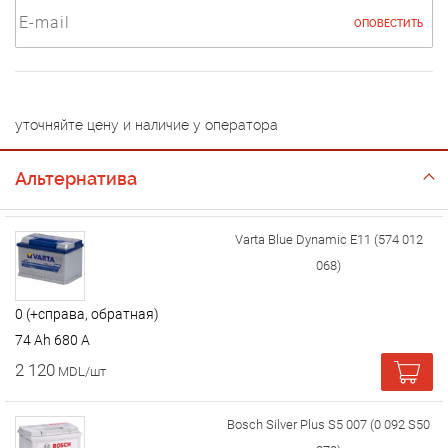
ОПОВЕСТИТЬ
уточняйте цену и наличие у оператора
Альтернатива
Varta Blue Dynamic E11 (574 012
068)
0 (+справа, обратная)
74 Ah 680 A
2 120
MDL/шт
Bosch Silver Plus S5 007 (0 092 S50