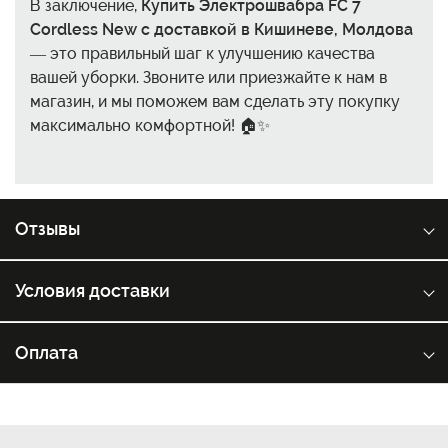
В заключение,
Купить Электрошвабра FC 7
Cordless New с доставкой в Кишиневе, Молдова
— это правильный шаг к улучшению качества
вашей уборки. Звоните или приезжайте к нам в
магазин, и мы поможем вам сделать эту покупку
максимально комфортной! 🏠✨
Отзывы
Условия доставки
Оплата