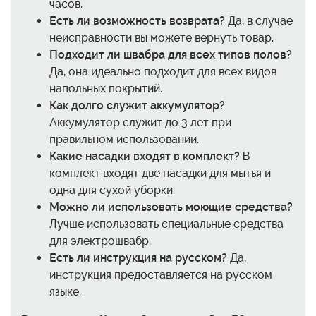
часов.
Есть ли возможность возврата?
Да, в случае
неисправности вы можете вернуть товар.
Подходит ли швабра для всех типов полов?
Да, она идеально подходит для всех видов
напольных покрытий.
Как долго служит аккумулятор?
Аккумулятор служит до 3 лет при
правильном использовании.
Какие насадки входят в комплект?
В
комплект входят две насадки для мытья и
одна для сухой уборки.
Можно ли использовать моющие средства?
Лучше использовать специальные средства
для электрошвабр.
Есть ли инструкция на русском?
Да,
инструкция предоставляется на русском
языке.