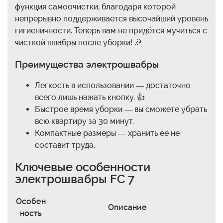
функция самоочистки, благодаря которой
непрерывно поддерживается высочайший уровень
гигиеничности. Теперь вам не придётся мучиться с
чисткой швабры после уборки! 🎉
Преимущества электрошвабры
Легкость в использовании — достаточно
всего лишь нажать кнопку. 👍
Быстрое время уборки — вы сможете убрать
всю квартиру за 30 минут.
Компактные размеры — хранить её не
составит труда.
Ключевые особенности
электрошвабры FC 7
Особен
Описание
ность