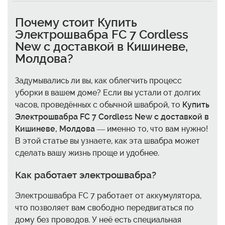
Почему стоит
Купить
Электрошвабра FC 7 Cordless
New с доставкой в Кишиневе,
Молдова
?
Задумывались ли вы, как облегчить процесс
уборки в вашем доме? Если вы устали от долгих
часов, проведённых с обычной шваброй, то
Купить
Электрошвабра FC 7 Cordless New с доставкой в
Кишиневе, Молдова
— именно то, что вам нужно!
В этой статье вы узнаете, как эта швабра может
сделать вашу жизнь проще и удобнее.
Как работает электрошвабра?
Электрошвабра FC 7 работает от аккумулятора,
что позволяет вам свободно передвигаться по
дому без проводов. У неё есть специальная