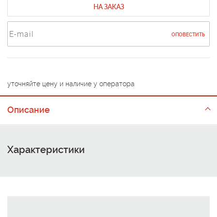
НА ЗАКАЗ
ОПОВЕСТИТЬ
уточняйте цену и наличие у оператора
Описание
Характеристики