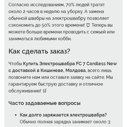
Согласно исследованиям, 70% людей тратят
около 2 часов в неделю на уборку. А замена
обычной швабры на электрошвабру позволяет
сэкономить до 50% этого времени! ⏰ Теперь вы
можете больше времени проводить с семьей или
заниматься любимыми хобби.
Как сделать заказ?
Чтобы
Купить Электрошвабра FC 7 Cordless New
с доставкой в Кишиневе, Молдова
, всего лишь
позвоните нам или оставьте заявку на сайте. Мы
гарантируем быструю доставку и отличное
обслуживание! 🛒
Часто задаваемые вопросы
Как долго заряжается электрошвабра?
Обычно полная зарядка занимает около 3