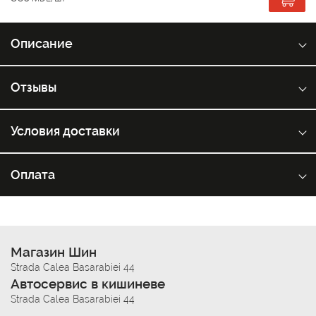
Описание
Отзывы
Условия доставки
Оплата
Магазин Шин
Strada Calea Basarabiei 44
Автосервис в кишиневе
Strada Calea Basarabiei 44